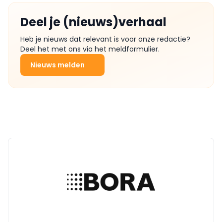
Deel je (nieuws)verhaal
Heb je nieuws dat relevant is voor onze redactie?
Deel het met ons via het meldformulier.
Nieuws melden