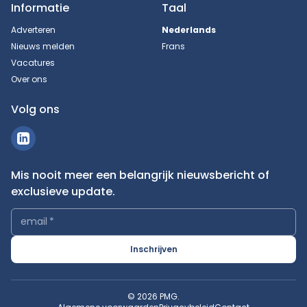
Informatie
Taal
Adverteren
Nederlands
Nieuws melden
Frans
Vacatures
Over ons
Volg ons
Mis nooit meer een belangrijk nieuwsbericht of
exclusieve update.
email
*
Inschrijven
© 2026 PMG.