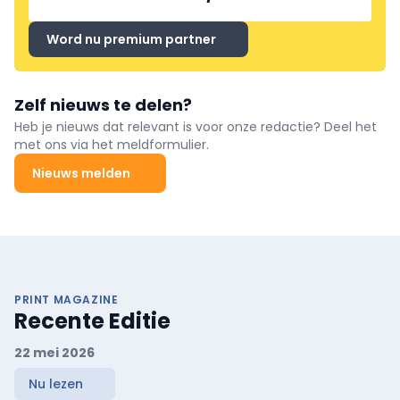
Word nu premium partner
Zelf nieuws te delen?
Heb je nieuws dat relevant is voor onze redactie? Deel het
met ons via het meldformulier.
Nieuws melden
PRINT MAGAZINE
Recente Editie
22 mei 2026
Nu lezen