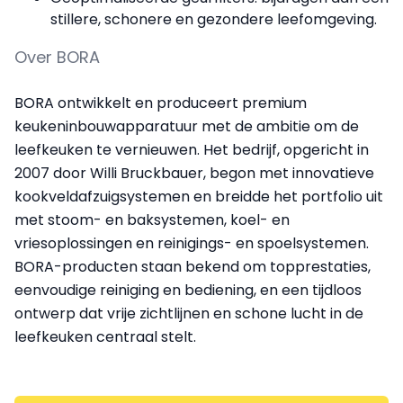
stillere, schonere en gezondere leefomgeving.
Over BORA
BORA ontwikkelt en produceert premium
keukeninbouwapparatuur met de ambitie om de
leefkeuken te vernieuwen. Het bedrijf, opgericht in
2007 door Willi Bruckbauer, begon met innovatieve
kookveldafzuigsystemen en breidde het portfolio uit
met stoom- en baksystemen, koel- en
vriesoplossingen en reinigings- en spoelsystemen.
BORA-producten staan bekend om topprestaties,
eenvoudige reiniging en bediening, en een tijdloos
ontwerp dat vrije zichtlijnen en schone lucht in de
leefkeuken centraal stelt.