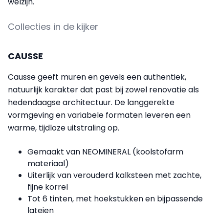
welzijn.
Collecties in de kijker
CAUSSE
Causse geeft muren en gevels een authentiek,
natuurlijk karakter dat past bij zowel renovatie als
hedendaagse architectuur. De langgerekte
vormgeving en variabele formaten leveren een
warme, tijdloze uitstraling op.
Gemaakt van NEOMINERAL (koolstofarm
materiaal)
Uiterlijk van verouderd kalksteen met zachte,
fijne korrel
Tot 6 tinten, met hoekstukken en bijpassende
lateien