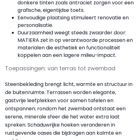
donkere tinten zoals antraciet zorgen voor een
grafische, eigentijdse toets.
Eenvoudige plaatsing stimuleert renovatie en
personalisatie.
Duurzaamheid weegt steeds zwaarder door:
MATIERA zet in op verantwoorde processen en
materialen die esthetiek en functionaliteit
koppelen aan een lagere milieu-impact.
Toepassingen: van terras tot zwembad
Steenbekleding brengt licht, warmte en structuur in
de buitenruimte. Terrassen worden elegante,
gastvrije leefplekken voor samen tafelen en
ontspannen; rondom het zwembad ontstaat een
serene, minerale sfeer die het water extra laat
spreken. Schaduwrijke hoeken veranderen in
rustgevende oases die bijdragen aan kalmte en