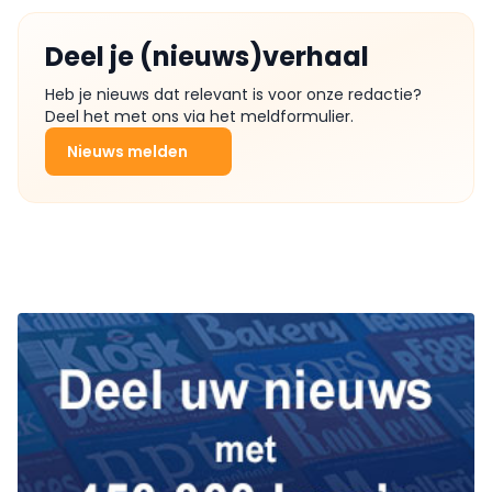
Deel je (nieuws)verhaal
Heb je nieuws dat relevant is voor onze redactie?
Deel het met ons via het meldformulier.
Nieuws melden