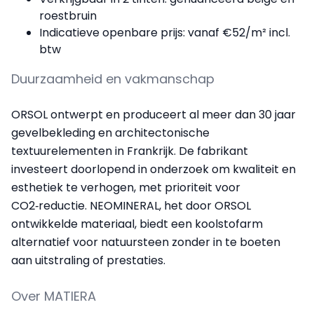
roestbruin
Indicatieve openbare prijs: vanaf €52/m² incl.
btw
Duurzaamheid en vakmanschap
ORSOL ontwerpt en produceert al meer dan 30 jaar
gevelbekleding en architectonische
textuurelementen in Frankrijk. De fabrikant
investeert doorlopend in onderzoek om kwaliteit en
esthetiek te verhogen, met prioriteit voor
CO2‑reductie. NEOMINERAL, het door ORSOL
ontwikkelde materiaal, biedt een koolstofarm
alternatief voor natuursteen zonder in te boeten
aan uitstraling of prestaties.
Over MATIERA