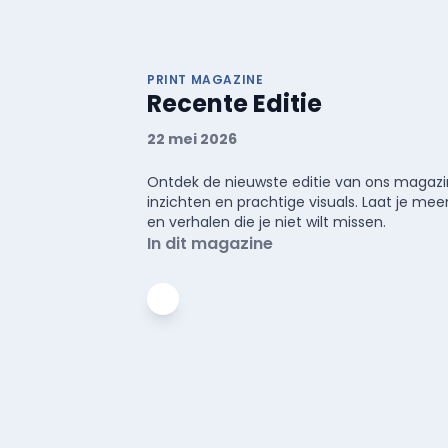
PRINT MAGAZINE
Recente Editie
22 mei 2026
Ontdek de nieuwste editie van ons magazin
inzichten en prachtige visuals. Laat je 
en verhalen die je niet wilt missen.
In dit magazine