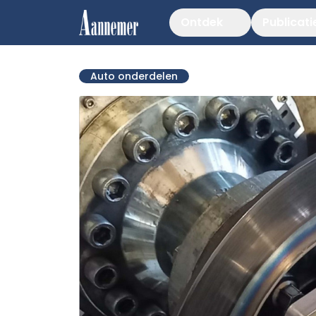
Ontdek
Publicati
Auto onderdelen