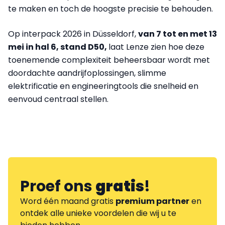
te maken en toch de hoogste precisie te behouden.
Op interpack 2026 in Düsseldorf,
van 7 tot en met 13
mei in hal 6, stand D50,
laat Lenze zien hoe deze
toenemende complexiteit beheersbaar wordt met
doordachte aandrijfoplossingen, slimme
elektrificatie en engineeringtools die snelheid en
eenvoud centraal stellen.
Proef ons
gratis
!
Word één maand gratis
premium partner
en
ontdek alle unieke voordelen die wij u te