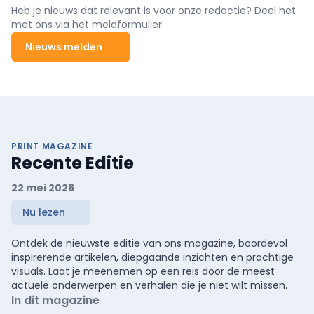
Heb je nieuws dat relevant is voor onze redactie? Deel het
met ons via het meldformulier.
Nieuws melden
PRINT MAGAZINE
Recente Editie
22 mei 2026
Nu lezen
Ontdek de nieuwste editie van ons magazine, boordevol
inspirerende artikelen, diepgaande inzichten en prachtige
visuals. Laat je meenemen op een reis door de meest
actuele onderwerpen en verhalen die je niet wilt missen.
In dit magazine