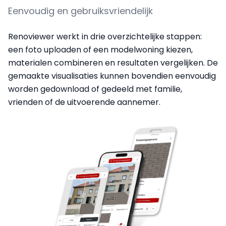
Eenvoudig en gebruiksvriendelijk
Renoviewer werkt in drie overzichtelijke stappen:
een foto uploaden of een modelwoning kiezen,
materialen combineren en resultaten vergelijken. De
gemaakte visualisaties kunnen bovendien eenvoudig
worden gedownload of gedeeld met familie,
vrienden of de uitvoerende aannemer.