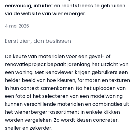
eenvoudig, intuïtief en rechtstreeks te gebruiken
via de website van wienerberger.
4 mei 2026
Eerst zien, dan beslissen
De keuze van materialen voor een gevel- of
renovatieproject bepaalt jarenlang het uitzicht van
een woning. Met Renoviewer krijgen gebruikers een
helder beeld van hoe kleuren, formaten en texturen
in hun context samenkomen. Na het uploaden van
een foto of het selecteren van een modelwoning
kunnen verschillende materialen en combinaties uit
het wienerberger-assortiment in enkele klikken
worden vergeleken. Zo wordt kiezen concreter,
sneller en zekerder.