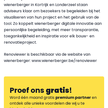
wienerberger in Kortrijk en Londerzeel staan
adviseurs klaar om bezoekers te begeleiden bij het
visualiseren van hun project en het gebruik van de
tool. Zo koppelt wienerberger digitale innovatie aan
persoonlijke begeleiding, met meer transparantie,
toegankelijkheid en inspiratie voor elk bouw- en
renovatieproject.
Renoviewer is beschikbaar via de website van
wienerberger: www.wienerberger.be/renoviewer
Proef ons
gratis
!
Word één maand gratis
premium partner
en
ontdek alle unieke voordelen die wij u te