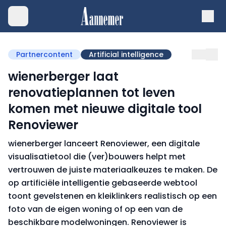
Partnercontent
Artificial intelligence
wienerberger laat
renovatieplannen tot leven
komen met nieuwe digitale tool
Renoviewer
wienerberger lanceert Renoviewer, een digitale
visualisatietool die (ver)bouwers helpt met
vertrouwen de juiste materiaalkeuzes te maken. De
op artificiële intelligentie gebaseerde webtool
toont gevelstenen en kleiklinkers realistisch op een
foto van de eigen woning of op een van de
beschikbare modelwoningen. Renoviewer is