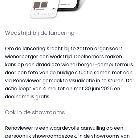
Wedstrijd bij de lancering
Om de lancering kracht bij te zetten organiseert
wienerberger een wedstrijd. Deelnemers maken
kans op een draadloze wienerberger-computermuis
door een foto van de huidige situatie samen met een
via Renoviewer gemaakte visualisatie in te sturen. De
actie loopt van 4 mei tot en met 30 juni 2026 en
deelname is gratis.
Ook in de showrooms
Renoviewer is een waardevolle aanvulling op een
persoonlijk showroombezoek. In de showrooms van