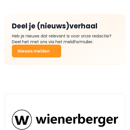
Deel je (nieuws)verhaal
Heb je nieuws dat relevant is voor onze redactie?
Deel het met ons via het meldformulier.
Nieuws melden