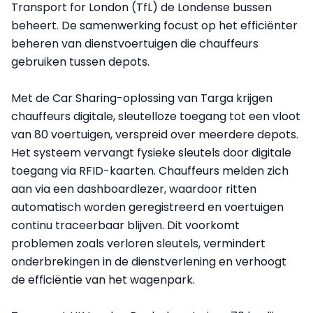
Transport for London (TfL) de Londense bussen
beheert. De samenwerking focust op het efficiënter
beheren van dienstvoertuigen die chauffeurs
gebruiken tussen depots.
Met de Car Sharing-oplossing van Targa krijgen
chauffeurs digitale, sleutelloze toegang tot een vloot
van 80 voertuigen, verspreid over meerdere depots.
Het systeem vervangt fysieke sleutels door digitale
toegang via RFID-kaarten. Chauffeurs melden zich
aan via een dashboardlezer, waardoor ritten
automatisch worden geregistreerd en voertuigen
continu traceerbaar blijven. Dit voorkomt
problemen zoals verloren sleutels, vermindert
onderbrekingen in de dienstverlening en verhoogt
de efficiëntie van het wagenpark.