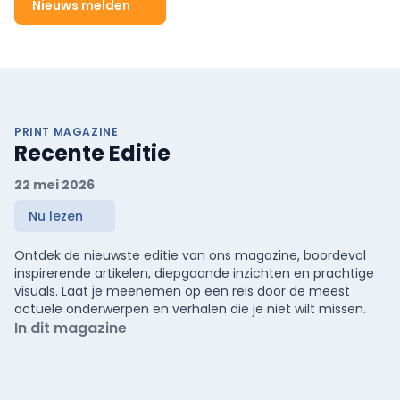
Nieuws melden
PRINT MAGAZINE
Recente Editie
22 mei 2026
Nu lezen
Ontdek de nieuwste editie van ons magazine, boordevol
inspirerende artikelen, diepgaande inzichten en prachtige
visuals. Laat je meenemen op een reis door de meest
actuele onderwerpen en verhalen die je niet wilt missen.
In dit magazine