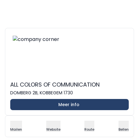
ALL COLORS OF COMMUNICATION
DOMBERG 2B, KOBBEGEM 1730
Meer info
Mailen
Website
Route
Bellen