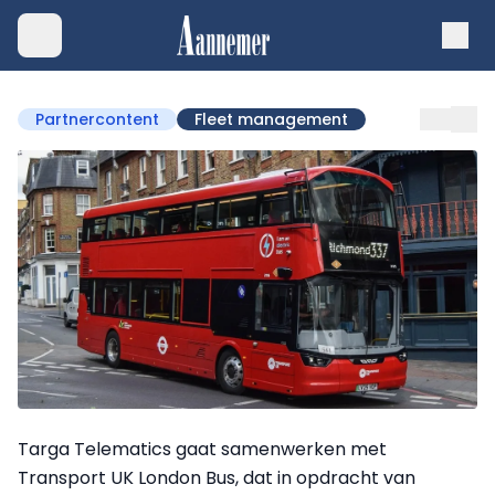
Partnercontent
Fleet management
Targa Telematics gaat samenwerken met
Transport UK London Bus, dat in opdracht van