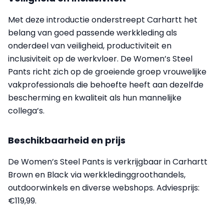
Met deze introductie onderstreept Carhartt het
belang van goed passende werkkleding als
onderdeel van veiligheid, productiviteit en
inclusiviteit op de werkvloer. De Women’s Steel
Pants richt zich op de groeiende groep vrouwelijke
vakprofessionals die behoefte heeft aan dezelfde
bescherming en kwaliteit als hun mannelijke
collega’s.
Beschikbaarheid en prijs
De Women’s Steel Pants is verkrijgbaar in Carhartt
Brown en Black via werkkledinggroothandels,
outdoorwinkels en diverse webshops. Adviesprijs:
€119,99.