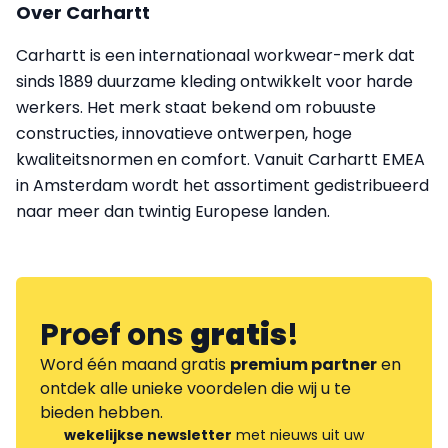
Over Carhartt
Carhartt is een internationaal workwear-merk dat
sinds 1889 duurzame kleding ontwikkelt voor harde
werkers. Het merk staat bekend om robuuste
constructies, innovatieve ontwerpen, hoge
kwaliteitsnormen en comfort. Vanuit Carhartt EMEA
in Amsterdam wordt het assortiment gedistribueerd
naar meer dan twintig Europese landen.
Proef ons
gratis
!
Word één maand gratis
premium partner
en
ontdek alle unieke voordelen die wij u te
bieden hebben.
wekelijkse newsletter
met nieuws uit uw