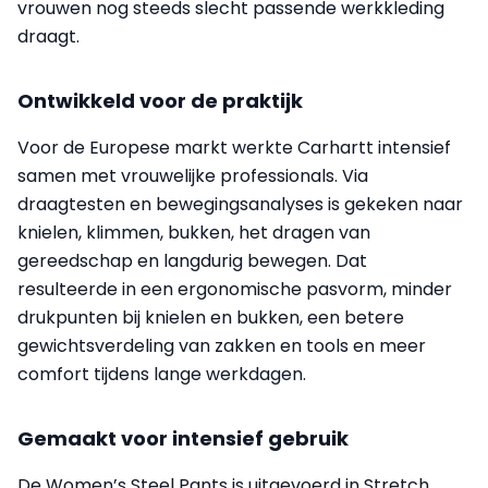
vrouwen nog steeds slecht passende werkkleding
draagt.
Ontwikkeld voor de praktijk
Voor de Europese markt werkte Carhartt intensief
samen met vrouwelijke professionals. Via
draagtesten en bewegingsanalyses is gekeken naar
knielen, klimmen, bukken, het dragen van
gereedschap en langdurig bewegen. Dat
resulteerde in een ergonomische pasvorm, minder
drukpunten bij knielen en bukken, een betere
gewichtsverdeling van zakken en tools en meer
comfort tijdens lange werkdagen.
Gemaakt voor intensief gebruik
De Women’s Steel Pants is uitgevoerd in Stretch