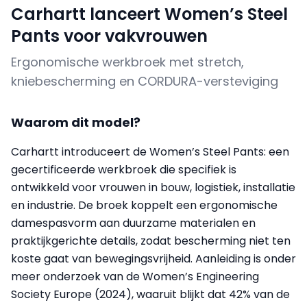
Carhartt lanceert Women’s Steel
Pants voor vakvrouwen
Ergonomische werkbroek met stretch,
kniebescherming en CORDURA-versteviging
Waarom dit model?
Carhartt introduceert de Women’s Steel Pants: een
gecertificeerde werkbroek die specifiek is
ontwikkeld voor vrouwen in bouw, logistiek, installatie
en industrie. De broek koppelt een ergonomische
damespasvorm aan duurzame materialen en
praktijkgerichte details, zodat bescherming niet ten
koste gaat van bewegingsvrijheid. Aanleiding is onder
meer onderzoek van de Women’s Engineering
Society Europe (2024), waaruit blijkt dat 42% van de