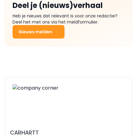
Deel je (nieuws)verhaal
Heb je nieuws dat relevant is voor onze redactie?
Deel het met ons via het meldformulier.
Nieuws melden
CARHARTT