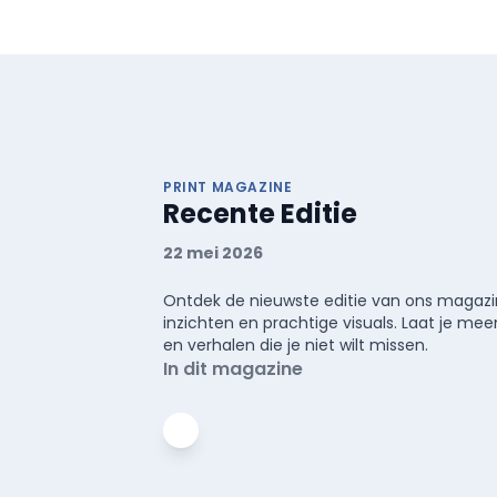
PRINT MAGAZINE
Recente Editie
22 mei 2026
Ontdek de nieuwste editie van ons magazin
inzichten en prachtige visuals. Laat je 
en verhalen die je niet wilt missen.
In dit magazine