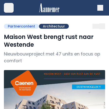
Partnercontent
Architectuur
Maison West brengt rust naar
Westende
Nieuwbouwproject met 47 units en focus op
comfort