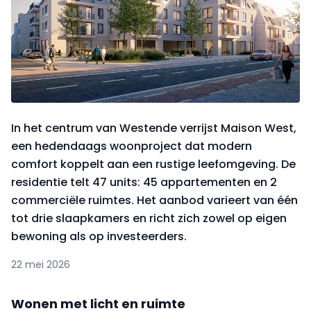
In het centrum van Westende verrijst Maison West,
een hedendaags woonproject dat modern
comfort koppelt aan een rustige leefomgeving. De
residentie telt 47 units: 45 appartementen en 2
commerciële ruimtes. Het aanbod varieert van één
tot drie slaapkamers en richt zich zowel op eigen
bewoning als op investeerders.
22 mei 2026
Wonen met licht en ruimte