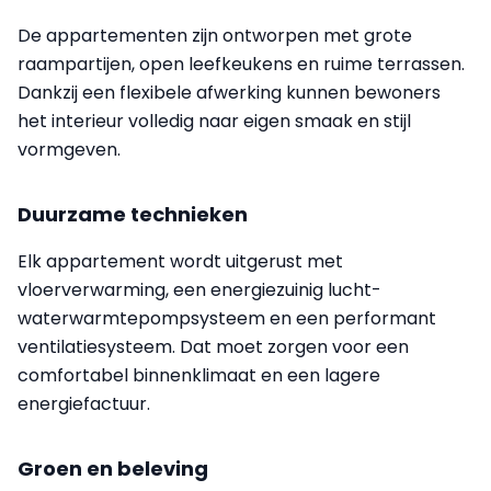
De appartementen zijn ontworpen met grote
raampartijen, open leefkeukens en ruime terrassen.
Dankzij een flexibele afwerking kunnen bewoners
het interieur volledig naar eigen smaak en stijl
vormgeven.
Duurzame technieken
Elk appartement wordt uitgerust met
vloerverwarming, een energiezuinig lucht-
waterwarmtepompsysteem en een performant
ventilatiesysteem. Dat moet zorgen voor een
comfortabel binnenklimaat en een lagere
energiefactuur.
Groen en beleving