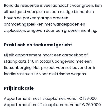
Rond de residentie is veel aandacht voor groen. Een
uitnodigend voorplein en een rustige binnentuin
boven de parkeergarage creëren
ontmoetingsplekken met wandelpaden en
zitplaatsen, omgeven door een groene inrichting.
Praktisch en toekomstgericht
Bij elk appartement hoort een garagebox of
staanplaats (46 in totaal), aangevuld met een
fietsenberging. Het project voorziet bovendien in
laadinfrastructuur voor elektrische wagens.
Prijsindicatie
Appartement met 1 slaapkamer: vanaf € 199.000.
Appartement met 2 slaapkamers: vanaf € 269.000.