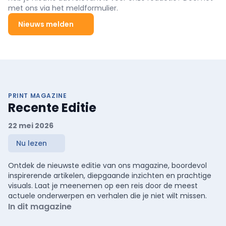
met ons via het meldformulier.
Nieuws melden
PRINT MAGAZINE
Recente Editie
22 mei 2026
Nu lezen
Ontdek de nieuwste editie van ons magazine, boordevol
inspirerende artikelen, diepgaande inzichten en prachtige
visuals. Laat je meenemen op een reis door de meest
actuele onderwerpen en verhalen die je niet wilt missen.
In dit magazine