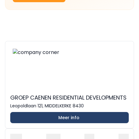
GROEP CAENEN RESIDENTIAL DEVELOPMENTS
Leopoldlaan 121, MIDDELKERKE 8430
Meer info