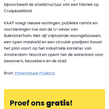
bijvoorbeeld de staalstructuur van een fabriek op
Cruquiuseiland.
KAAP voegt nieuwe woningen, publieke ruimte en
voorzieningen toe aan de IJ-oever van
Buiksloterham. Met vijf vrijstaande woongebouwen,
een open maaiveld en een circulair paviljoen bouwt
het plan voort op het industriële karakter van
Amsterdam-Noord en opent het de waterkant voor
bewoners, bezoekers en de stad.
Bron:
Powerhouse Projects
Proef ons
gratis
!