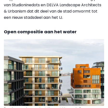
van Studioninedots en DELVA Landscape Architects
& Urbanism dat dit deel van de stad omvormt tot
een nieuw stadsdeel aan het IJ.
Open compositie aan het water