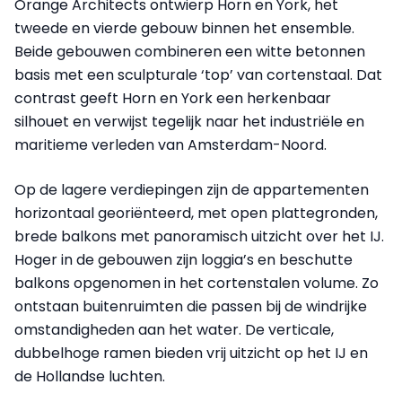
Orange Architects ontwierp Horn en York, het
tweede en vierde gebouw binnen het ensemble.
Beide gebouwen combineren een witte betonnen
basis met een sculpturale ‘top’ van cortenstaal. Dat
contrast geeft Horn en York een herkenbaar
silhouet en verwijst tegelijk naar het industriële en
maritieme verleden van Amsterdam-Noord.
Op de lagere verdiepingen zijn de appartementen
horizontaal georiënteerd, met open plattegronden,
brede balkons met panoramisch uitzicht over het IJ.
Hoger in de gebouwen zijn loggia’s en beschutte
balkons opgenomen in het cortenstalen volume. Zo
ontstaan buitenruimten die passen bij de windrijke
omstandigheden aan het water. De verticale,
dubbelhoge ramen bieden vrij uitzicht op het IJ en
de Hollandse luchten.