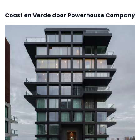
Coast en Verde door Powerhouse Company