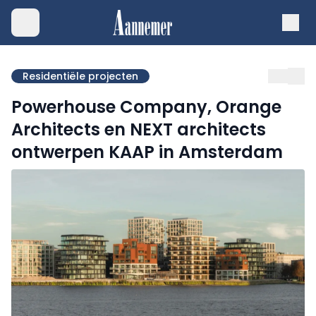
Residentiële projecten
Powerhouse Company, Orange
Architects en NEXT architects
ontwerpen KAAP in Amsterdam