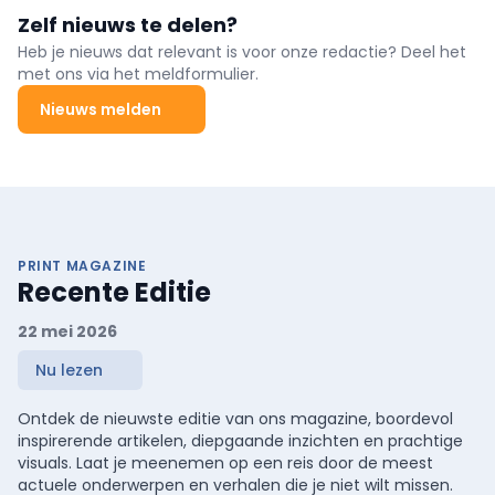
Zelf nieuws te delen?
Heb je nieuws dat relevant is voor onze redactie? Deel het
met ons via het meldformulier.
Nieuws melden
PRINT MAGAZINE
Recente Editie
22 mei 2026
Nu lezen
Ontdek de nieuwste editie van ons magazine, boordevol
inspirerende artikelen, diepgaande inzichten en prachtige
visuals. Laat je meenemen op een reis door de meest
actuele onderwerpen en verhalen die je niet wilt missen.