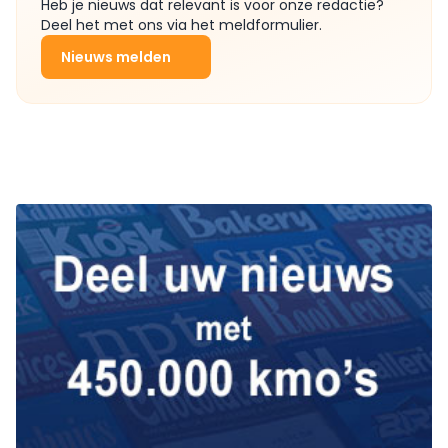
Heb je nieuws dat relevant is voor onze redactie?
Deel het met ons via het meldformulier.
Nieuws melden