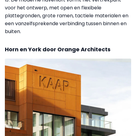
voor het ontwerp, met open en flexibele
plattegronden, grote ramen, tactiele materialen en
een vanzelfsprekende verbinding tussen binnen en
buiten.
Horn en York door Orange Architects