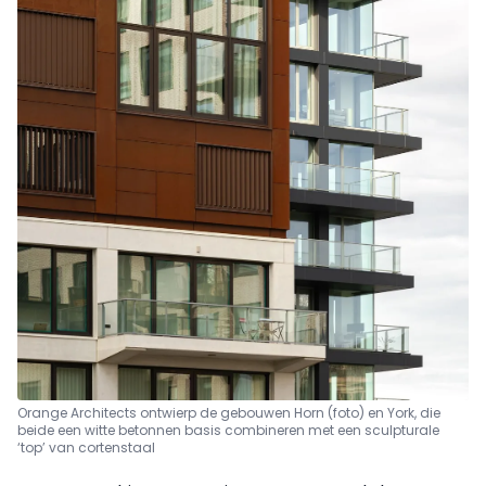
Orange Architects ontwierp de gebouwen Horn (foto) en York, die
beide een witte betonnen basis combineren met een sculpturale
‘top’ van cortenstaal