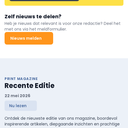
Zelf nieuws te delen?
Heb je nieuws dat relevant is voor onze redactie? Deel het
met ons via het meldformulier.
Nieuws melden
PRINT MAGAZINE
Recente Editie
22 mei 2026
Nu lezen
Ontdek de nieuwste editie van ons magazine, boordevol
inspirerende artikelen, diepgaande inzichten en prachtige