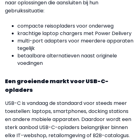
naar oplossingen die aansluiten bij hun
gebruikssituatie:
compacte reisopladers voor onderweg
krachtige laptop chargers met Power Delivery
multi-port adapters voor meerdere apparaten
tegelijk
betaalbare alternatieven naast originele
voedingen
Een groeiende markt voor USB-C-
opladers
USB-C is vandaag de standaard voor steeds meer
toestellen: laptops, smartphones, docking stations
en andere mobiele apparaten. Daardoor wordt een
sterk aanbod USB-C-opladers belangrijker binnen
elke IT-webshop, retailomgeving of B2B-catalogus.