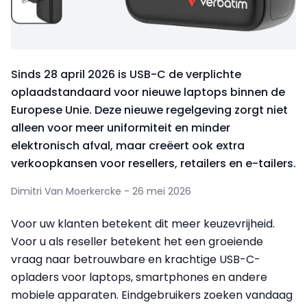
Sinds 28 april 2026 is USB-C de verplichte
oplaadstandaard voor nieuwe laptops binnen de
Europese Unie. Deze nieuwe regelgeving zorgt niet
alleen voor meer uniformiteit en minder
elektronisch afval, maar creëert ook extra
verkoopkansen voor resellers, retailers en e-tailers.
Dimitri Van Moerkercke - 26 mei 2026
Voor uw klanten betekent dit meer keuzevrijheid.
Voor u als reseller betekent het een groeiende
vraag naar betrouwbare en krachtige USB-C-
opladers voor laptops, smartphones en andere
mobiele apparaten. Eindgebruikers zoeken vandaag