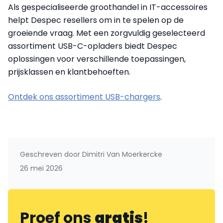
Als gespecialiseerde groothandel in IT-accessoires
helpt Despec resellers om in te spelen op de
groeiende vraag. Met een zorgvuldig geselecteerd
assortiment USB-C-opladers biedt Despec
oplossingen voor verschillende toepassingen,
prijsklassen en klantbehoeften.
Ontdek ons assortiment USB-chargers
.
Geschreven door
Dimitri Van Moerkercke
26 mei 2026
Proef ons
gratis
!