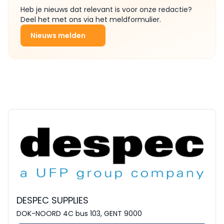
Heb je nieuws dat relevant is voor onze redactie?
Deel het met ons via het meldformulier.
Nieuws melden
DESPEC SUPPLIES
DOK-NOORD 4C bus 103, GENT 9000