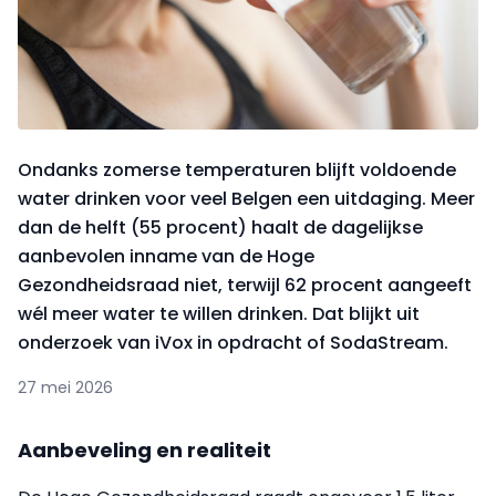
Ondanks zomerse temperaturen blijft voldoende
water drinken voor veel Belgen een uitdaging. Meer
dan de helft (55 procent) haalt de dagelijkse
aanbevolen inname van de Hoge
Gezondheidsraad niet, terwijl 62 procent aangeeft
wél meer water te willen drinken. Dat blijkt uit
onderzoek van iVox in opdracht of SodaStream.
27 mei 2026
Aanbeveling en realiteit