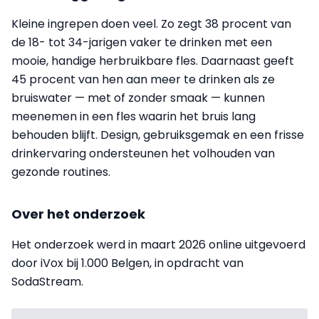
Kleine ingrepen doen veel. Zo zegt 38 procent van
de 18- tot 34-jarigen vaker te drinken met een
mooie, handige herbruikbare fles. Daarnaast geeft
45 procent van hen aan meer te drinken als ze
bruiswater — met of zonder smaak — kunnen
meenemen in een fles waarin het bruis lang
behouden blijft. Design, gebruiksgemak en een frisse
drinkervaring ondersteunen het volhouden van
gezonde routines.
Over het onderzoek
Het onderzoek werd in maart 2026 online uitgevoerd
door iVox bij 1.000 Belgen, in opdracht van
SodaStream.