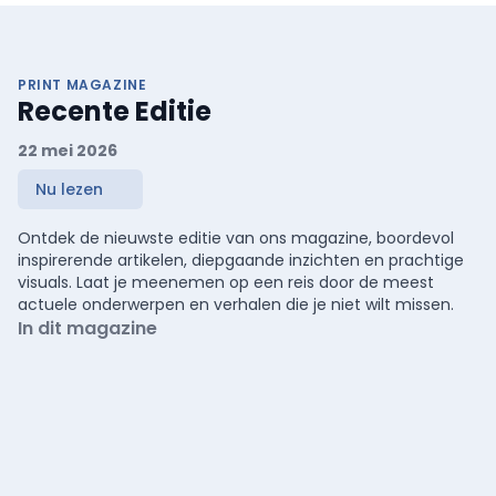
PRINT MAGAZINE
Recente Editie
22 mei 2026
Nu lezen
Ontdek de nieuwste editie van ons magazine, boordevol
inspirerende artikelen, diepgaande inzichten en prachtige
visuals. Laat je meenemen op een reis door de meest
actuele onderwerpen en verhalen die je niet wilt missen.
In dit magazine