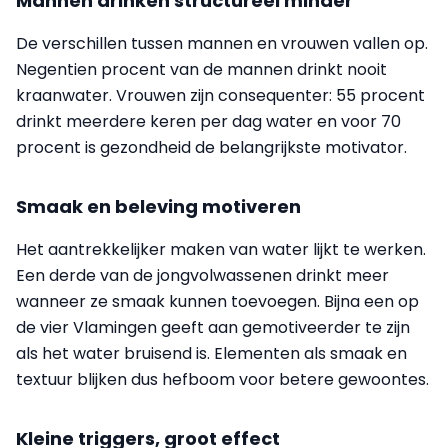
Mannen drinken structureel minder
De verschillen tussen mannen en vrouwen vallen op.
Negentien procent van de mannen drinkt nooit
kraanwater. Vrouwen zijn consequenter: 55 procent
drinkt meerdere keren per dag water en voor 70
procent is gezondheid de belangrijkste motivator.
Smaak en beleving motiveren
Het aantrekkelijker maken van water lijkt te werken.
Een derde van de jongvolwassenen drinkt meer
wanneer ze smaak kunnen toevoegen. Bijna een op
de vier Vlamingen geeft aan gemotiveerder te zijn
als het water bruisend is. Elementen als smaak en
textuur blijken dus hefboom voor betere gewoontes.
Kleine triggers, groot effect