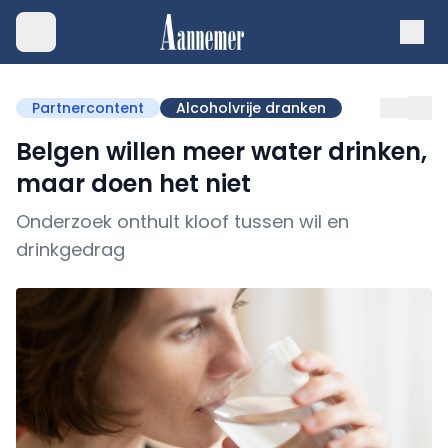
Partnercontent
Alcoholvrije dranken
Belgen willen meer water drinken,
maar doen het niet
Onderzoek onthult kloof tussen wil en
drinkgedrag