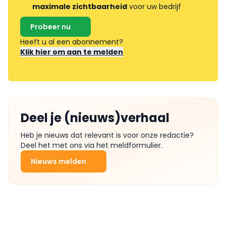
maximale zichtbaarheid
voor uw bedrijf
Probeer nu
Heeft u al een abonnement?
Klik hier om aan te melden
Deel je (nieuws)verhaal
Heb je nieuws dat relevant is voor onze redactie?
Deel het met ons via het meldformulier.
Nieuws melden