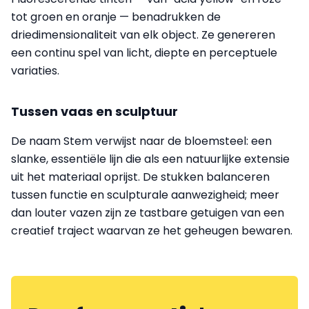
tot groen en oranje — benadrukken de
driedimensionaliteit van elk object. Ze genereren
een continu spel van licht, diepte en perceptuele
variaties.
Tussen vaas en sculptuur
De naam Stem verwijst naar de bloemsteel: een
slanke, essentiële lijn die als een natuurlijke extensie
uit het materiaal oprijst. De stukken balanceren
tussen functie en sculpturale aanwezigheid; meer
dan louter vazen zijn ze tastbare getuigen van een
creatief traject waarvan ze het geheugen bewaren.