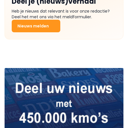
Deel je (nieuws)verhaal
Heb je nieuws dat relevant is voor onze redactie?
Deel het met ons via het meldformulier.
Nieuws melden