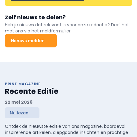
Zelf nieuws te delen?
Heb je nieuws dat relevant is voor onze redactie? Deel het
met ons via het meldformulier.
Nieuws melden
PRINT MAGAZINE
Recente Editie
22 mei 2026
Nu lezen
Ontdek de nieuwste editie van ons magazine, boordevol
inspirerende artikelen, diepgaande inzichten en prachtige