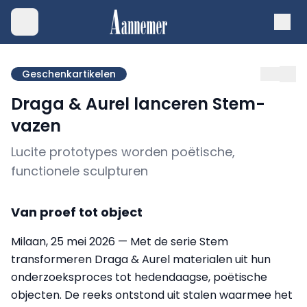
Geschenkartikelen
Draga & Aurel lanceren Stem-
vazen
Lucite prototypes worden poëtische,
functionele sculpturen
Van proef tot object
Milaan, 25 mei 2026 — Met de serie Stem
transformeren Draga & Aurel materialen uit hun
onderzoeksproces tot hedendaagse, poëtische
objecten. De reeks ontstond uit stalen waarmee het