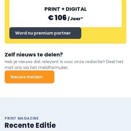
PRINT + DIGITAL
€ 106
/
Jaar
*
Word nu premium partner
Zelf nieuws te delen?
Heb je nieuws dat relevant is voor onze redactie? Deel het
met ons via het meldformulier.
Nieuws melden
PRINT MAGAZINE
Recente Editie