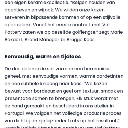
een eigen keramiekcollectie. “Belgen houden van
aperitieven en wij ook. We wilden onze kazen
serveren in bijpassende kommen of op een stijlvolle
aperoplank. Vanaf het eerste contact met Val
Pottery zaten we op dezelfde golflengte,” zegt Marie
Bekaert, Brand Manager bij Brugge Kaas.
Eenvoudig, warm en tijdloos
De drie delen in de set vormen een harmonieus
geheel, met eenvoudige vormen, warme aardetinten
en een subtiele knipoog naar kaas. “We kozen
bewust voor bordeaux en geel om textuur, smaak en
presentatie samen te brengen. Elk stuk wordt met
de hand gemaakt en beschilderd in ons atelier in
Portugal. We volgden het volledige productieproces
van dichtbij en zijn bijzonder trots op het resultaat,”