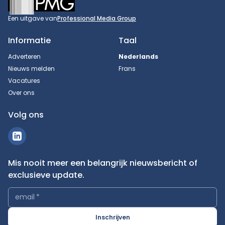
Een uitgave van
Professional Media Group
Informatie
Taal
Adverteren
Nederlands
Nieuws melden
Frans
Vacatures
Over ons
Volg ons
Mis nooit meer een belangrijk nieuwsbericht of
exclusieve update.
email
*
Inschrijven