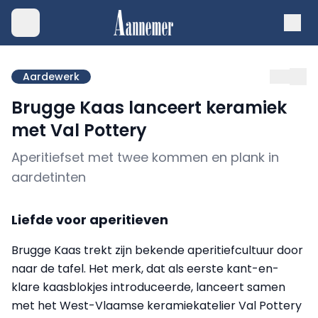
Aardewerk
Brugge Kaas lanceert keramiek
met Val Pottery
Aperitiefset met twee kommen en plank in
aardetinten
Liefde voor aperitieven
Brugge Kaas trekt zijn bekende aperitiefcultuur door
naar de tafel. Het merk, dat als eerste kant-en-
klare kaasblokjes introduceerde, lanceert samen
met het West-Vlaamse keramiekatelier Val Pottery