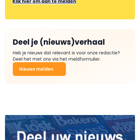
Klik hier om aan te melden
Deel je (nieuws)verhaal
Heb je nieuws dat relevant is voor onze redactie?
Deel het met ons via het meldformulier.
Nieuws melden