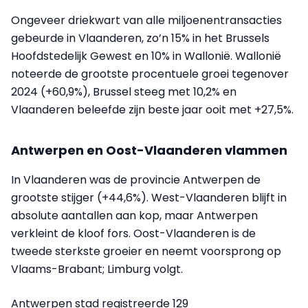
Ongeveer driekwart van alle miljoenentransacties
gebeurde in Vlaanderen, zo’n 15% in het Brussels
Hoofdstedelijk Gewest en 10% in Wallonië. Wallonië
noteerde de grootste procentuele groei tegenover
2024 (+60,9%), Brussel steeg met 10,2% en
Vlaanderen beleefde zijn beste jaar ooit met +27,5%.
Antwerpen en Oost-Vlaanderen vlammen
In Vlaanderen was de provincie Antwerpen de
grootste stijger (+44,6%). West-Vlaanderen blijft in
absolute aantallen aan kop, maar Antwerpen
verkleint de kloof fors. Oost-Vlaanderen is de
tweede sterkste groeier en neemt voorsprong op
Vlaams-Brabant; Limburg volgt.
Antwerpen stad registreerde 129