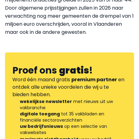
Door algemene prijsstijgingen zullen in 2026 naar
verwachting nog meer gemeenten de drempel van 1
miljoen euro overschrijden, vooral in Vlaanderen
maar ook in de andere gewesten.
Proef ons
gratis
!
Word één maand gratis
premium partner
en
ontdek alle unieke voordelen die wij u te
bieden hebben.
wekelijkse newsletter
met nieuws uit uw
vakbranche
digitale toegang
tot 35 vakbladen en
financiële sectoroverzichten
uw bedrijfsnieuws
op een selectie van
vakwebsites