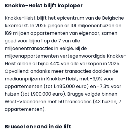
Knokke-Heist blijft koploper
Knokke-Heist blijft het epicentrum van de Belgische
luxemarkt. In 2025 gingen er 101 miljoenenhuizen en
189 miljoen appartementen van eigenaar, samen
goed voor bijna 1 op de 7 van alle
miljoenentransacties in België. Bij de
miljoenappartementen vertegenwoordigde Knokke-
Heist alleen al bijna 44% van alle verkopen in 2025.
Opvallend: ondanks meer transacties daalden de
mediaanprijzen in Knokke-Heist, met -3,9% voor
appartementen (tot 1.485.000 euro) en -7,3% voor
huizen (tot 1.900.000 euro). Brugge volgde binnen
West-Vlaanderen met 50 transacties (43 huizen, 7
appartementen).
Brussel en rand in de lift