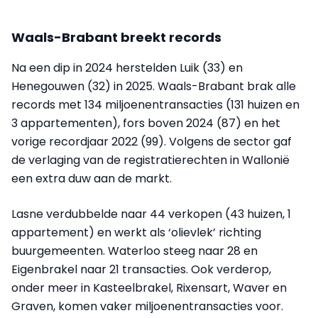
Waals-Brabant breekt records
Na een dip in 2024 herstelden Luik (33) en
Henegouwen (32) in 2025. Waals-Brabant brak alle
records met 134 miljoenentransacties (131 huizen en
3 appartementen), fors boven 2024 (87) en het
vorige recordjaar 2022 (99). Volgens de sector gaf
de verlaging van de registratierechten in Wallonië
een extra duw aan de markt.
Lasne verdubbelde naar 44 verkopen (43 huizen, 1
appartement) en werkt als ‘olievlek’ richting
buurgemeenten. Waterloo steeg naar 28 en
Eigenbrakel naar 21 transacties. Ook verderop,
onder meer in Kasteelbrakel, Rixensart, Waver en
Graven, komen vaker miljoenentransacties voor.