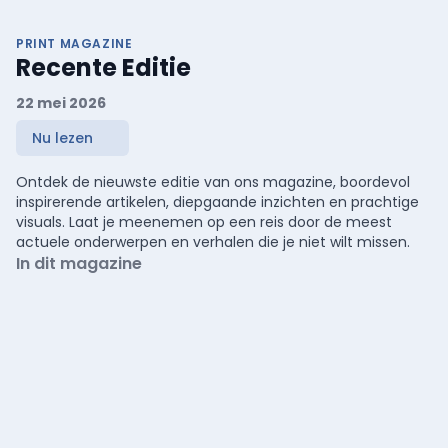
PRINT MAGAZINE
Recente Editie
22 mei 2026
Nu lezen
Ontdek de nieuwste editie van ons magazine, boordevol
inspirerende artikelen, diepgaande inzichten en prachtige
visuals. Laat je meenemen op een reis door de meest
actuele onderwerpen en verhalen die je niet wilt missen.
In dit magazine