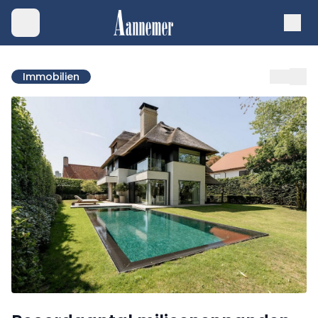
Immobilien