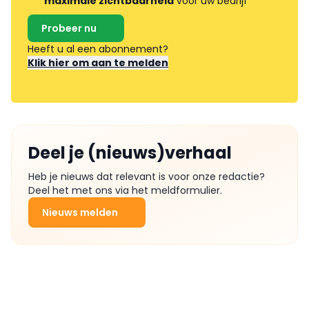
maximale zichtbaarheid
voor uw bedrijf
Probeer nu
Heeft u al een abonnement?
Klik hier om aan te melden
Deel je (nieuws)verhaal
Heb je nieuws dat relevant is voor onze redactie?
Deel het met ons via het meldformulier.
Nieuws melden