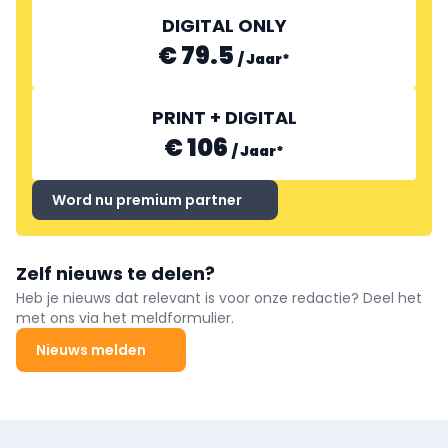
DIGITAL ONLY
€ 79.5
/
Jaar
*
PRINT + DIGITAL
€ 106
/
Jaar
*
Word nu premium partner
Zelf nieuws te delen?
Heb je nieuws dat relevant is voor onze redactie? Deel het
met ons via het meldformulier.
Nieuws melden