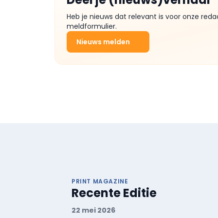
Heb je nieuws dat relevant is voor onze reda
meldformulier.
Nieuws melden
PRINT MAGAZINE
Recente Editie
22 mei 2026