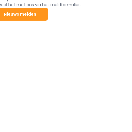
Deel het met ons via het meldformulier.
Nieuws melden