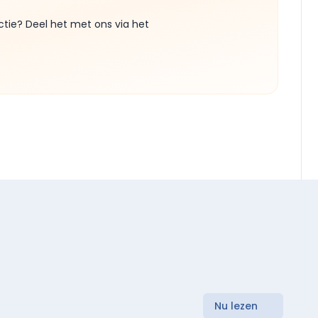
ctie? Deel het met ons via het
Nu lezen