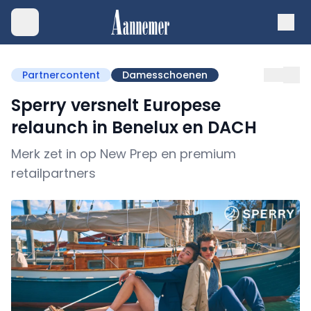
Partnercontent
Damesschoenen
Sperry versnelt Europese
relaunch in Benelux en DACH
Merk zet in op New Prep en premium
retailpartners