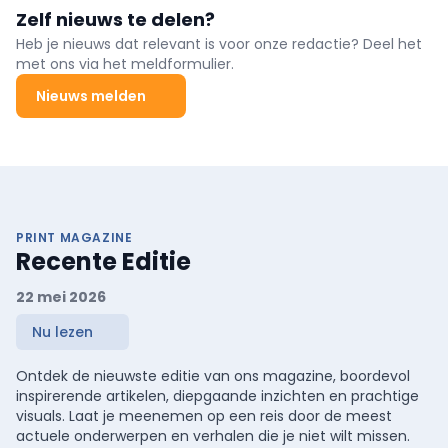
Zelf nieuws te delen?
Heb je nieuws dat relevant is voor onze redactie? Deel het
met ons via het meldformulier.
Nieuws melden
PRINT MAGAZINE
Recente Editie
22 mei 2026
Nu lezen
Ontdek de nieuwste editie van ons magazine, boordevol
inspirerende artikelen, diepgaande inzichten en prachtige
visuals. Laat je meenemen op een reis door de meest
actuele onderwerpen en verhalen die je niet wilt missen.