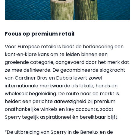
Focus op premium retail
Voor Europese retailers biedt de herlancering een
kant‑en‑klare kans om te leiden binnen een
groeiende categorie, aangevoerd door het merk dat
ze mee definieerde. De gecombineerde slagkracht
van Gardiner Bros en Dubois levert zowel
internationale merkwaarde als lokale, hands‑on
wholesalebegeleiding. De route naar de markt is
helder: een gerichte aanwezigheid bij premium
onafhankelijke winkels en key accounts, zodat
Sperry tegelijk aspirationeel én bereikbaar blijft.
“De uitbreiding van Sperry in de Benelux en de