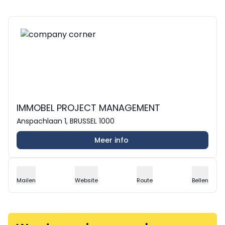
IMMOBEL PROJECT MANAGEMENT
Anspachlaan 1, BRUSSEL 1000
Meer info
Mailen
Website
Route
Bellen