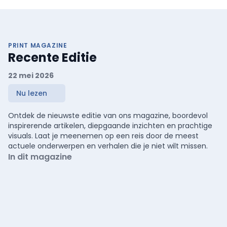
PRINT MAGAZINE
Recente Editie
22 mei 2026
Nu lezen
Ontdek de nieuwste editie van ons magazine, boordevol
inspirerende artikelen, diepgaande inzichten en prachtige
visuals. Laat je meenemen op een reis door de meest
actuele onderwerpen en verhalen die je niet wilt missen.
In dit magazine