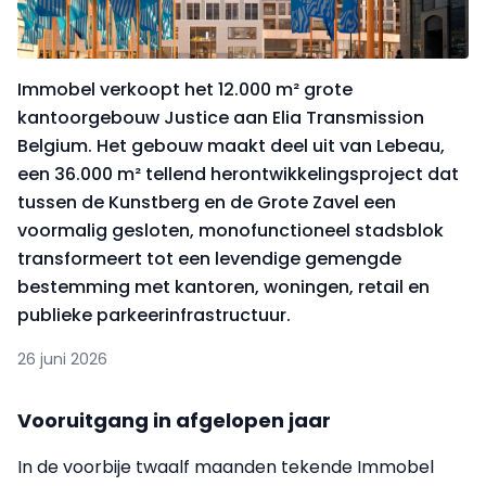
Immobel verkoopt het 12.000 m² grote
kantoorgebouw Justice aan Elia Transmission
Belgium. Het gebouw maakt deel uit van Lebeau,
een 36.000 m² tellend herontwikkelingsproject dat
tussen de Kunstberg en de Grote Zavel een
voormalig gesloten, monofunctioneel stadsblok
transformeert tot een levendige gemengde
bestemming met kantoren, woningen, retail en
publieke parkeerinfrastructuur.
26 juni 2026
Vooruitgang in afgelopen jaar
In de voorbije twaalf maanden tekende Immobel