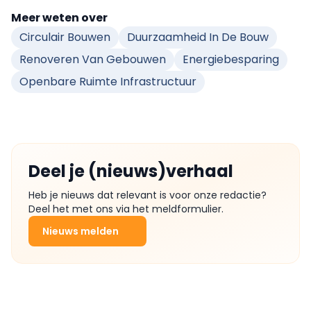
Meer weten over
Circulair Bouwen
Duurzaamheid In De Bouw
Renoveren Van Gebouwen
Energiebesparing
Openbare Ruimte Infrastructuur
Deel je (nieuws)verhaal
Heb je nieuws dat relevant is voor onze redactie?
Deel het met ons via het meldformulier.
Nieuws melden