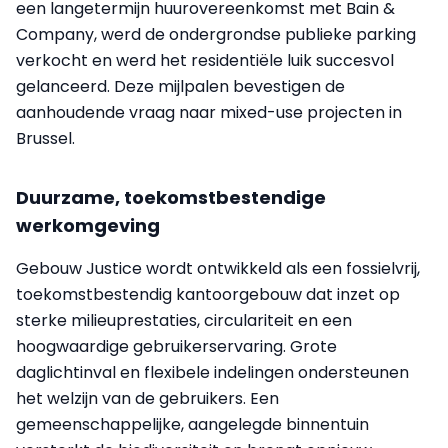
een langetermijn huurovereenkomst met Bain &
Company, werd de ondergrondse publieke parking
verkocht en werd het residentiële luik succesvol
gelanceerd. Deze mijlpalen bevestigen de
aanhoudende vraag naar mixed-use projecten in
Brussel.
Duurzame, toekomstbestendige
werkomgeving
Gebouw Justice wordt ontwikkeld als een fossielvrij,
toekomstbestendig kantoorgebouw dat inzet op
sterke milieuprestaties, circulariteit en een
hoogwaardige gebruikerservaring. Grote
daglichtinval en flexibele indelingen ondersteunen
het welzijn van de gebruikers. Een
gemeenschappelijke, aangelegde binnentuin