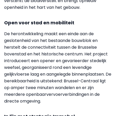
versterkt de biodiversiteit en brengt opnieuw
openheid in het hart van het gebouw.
Open voor stad en mobiliteit
De herontwikkeling maakt een einde aan de
geslotenheid van het bestaande bouwblok en
herstelt de connectiviteit tussen de Brusselse
bovenstad en het historische centrum. Het project
introduceert een opener en gevarieerder stedelijk
weefsel, georganiseerd rond een levendige
gelijkvloerse laag en aangelegde binnenplaatsen. De
bereikbaarheid is uitstekend: Brussel-Centraal ligt
op amper twee minuten wandelen en er zijn
meerdere openbaarvervoerverbindingen in de
directe omgeving.