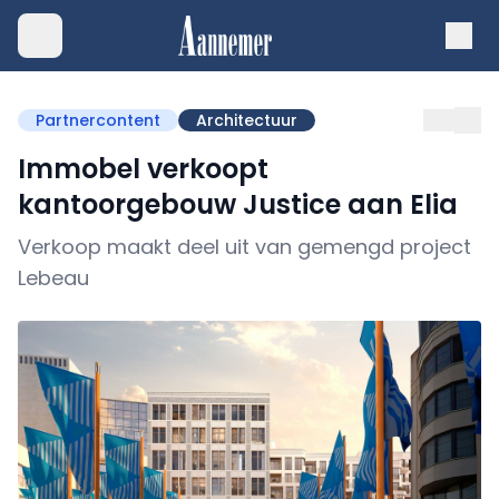
Partnercontent
Architectuur
Immobel verkoopt
kantoorgebouw Justice aan Elia
Verkoop maakt deel uit van gemengd project
Lebeau