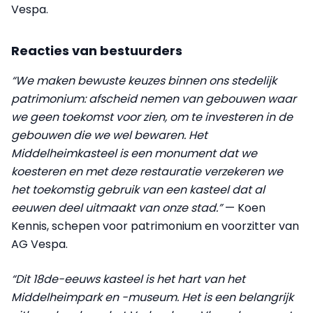
Vespa.
Reacties van bestuurders
“We maken bewuste keuzes binnen ons stedelijk
patrimonium: afscheid nemen van gebouwen waar
we geen toekomst voor zien, om te investeren in de
gebouwen die we wel bewaren. Het
Middelheimkasteel is een monument dat we
koesteren en met deze restauratie verzekeren we
het toekomstig gebruik van een kasteel dat al
eeuwen deel uitmaakt van onze stad.”
— Koen
Kennis, schepen voor patrimonium en voorzitter van
AG Vespa.
“Dit 18de-eeuws kasteel is het hart van het
Middelheimpark en -museum. Het is een belangrijk