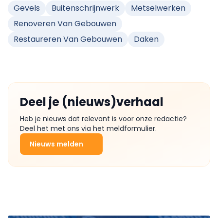
Gevels
Buitenschrijnwerk
Metselwerken
Renoveren Van Gebouwen
Restaureren Van Gebouwen
Daken
Deel je (nieuws)verhaal
Heb je nieuws dat relevant is voor onze redactie?
Deel het met ons via het meldformulier.
Nieuws melden