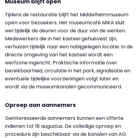
Museum blijft open
Tijdens de restauratie blijft het Middelheimmuseum
open voor bezoekers. Het museumcafé MIKA sluit
wel tijdelijk de deuren voor de duur van de werken.
Medewerkers die in het kasteel gehuisvest zijn,
verhuizen tijdelijk naar een nabijgelegen locatie. In de
directe omgeving van het kasteel wordt een
werfzone ingericht. Praktische informatie over
bereikbaarheid, circulatie in het park, signalisatie en
eventuele tijdelijke voorzieningen volgt later en
wordt via de museumkanalen gecommuniceerd.
Oproep aan aannemers
Geïnteresseerde aannemers kunnen een offerte
indienen tot 18 augustus. De volledige oproep en
procedure zijn beschikbaar via de kanalen van AG