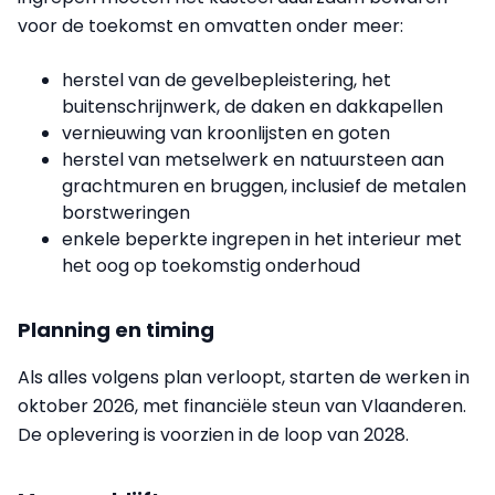
voor de toekomst en omvatten onder meer:
herstel van de gevelbepleistering, het
buitenschrijnwerk, de daken en dakkapellen
vernieuwing van kroonlijsten en goten
herstel van metselwerk en natuursteen aan
grachtmuren en bruggen, inclusief de metalen
borstweringen
enkele beperkte ingrepen in het interieur met
het oog op toekomstig onderhoud
Planning en timing
Als alles volgens plan verloopt, starten de werken in
oktober 2026, met financiële steun van Vlaanderen.
De oplevering is voorzien in de loop van 2028.