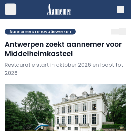
Aannemers renovatiewerken
Antwerpen zoekt aannemer voor
Middelheimkasteel
Restauratie start in oktober 2026 en loopt tot
2028