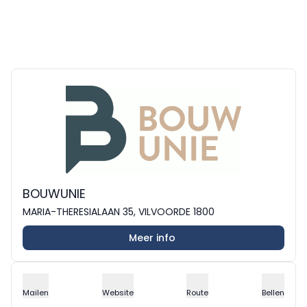
BOUWUNIE
MARIA-THERESIALAAN 35, VILVOORDE 1800
Meer info
Mailen
Website
Route
Bellen