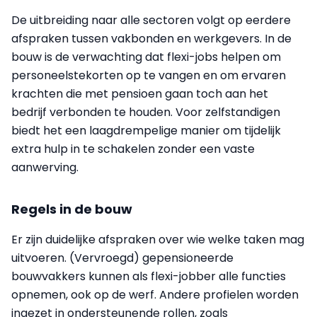
De uitbreiding naar alle sectoren volgt op eerdere
afspraken tussen vakbonden en werkgevers. In de
bouw is de verwachting dat flexi-jobs helpen om
personeelstekorten op te vangen en om ervaren
krachten die met pensioen gaan toch aan het
bedrijf verbonden te houden. Voor zelfstandigen
biedt het een laagdrempelige manier om tijdelijk
extra hulp in te schakelen zonder een vaste
aanwerving.
Regels in de bouw
Er zijn duidelijke afspraken over wie welke taken mag
uitvoeren. (Vervroegd) gepensioneerde
bouwvakkers kunnen als flexi-jobber alle functies
opnemen, ook op de werf. Andere profielen worden
ingezet in ondersteunende rollen, zoals