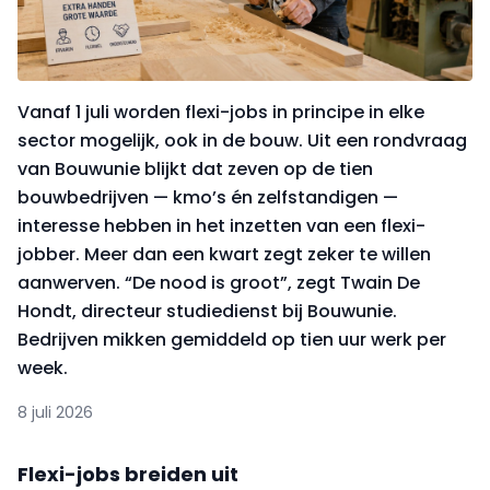
Vanaf 1 juli worden flexi-jobs in principe in elke
sector mogelijk, ook in de bouw. Uit een rondvraag
van Bouwunie blijkt dat zeven op de tien
bouwbedrijven — kmo’s én zelfstandigen —
interesse hebben in het inzetten van een flexi-
jobber. Meer dan een kwart zegt zeker te willen
aanwerven. “De nood is groot”, zegt Twain De
Hondt, directeur studiedienst bij Bouwunie.
Bedrijven mikken gemiddeld op tien uur werk per
week.
8 juli 2026
Flexi-jobs breiden uit