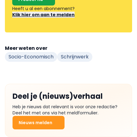
Heeft u al een abonnement?
Klik hier om aan te melden
Meer weten over
Socio-Economisch
Schrijnwerk
Deel je (nieuws)verhaal
Heb je nieuws dat relevant is voor onze redactie?
Deel het met ons via het meldformulier.
Nieuws melden