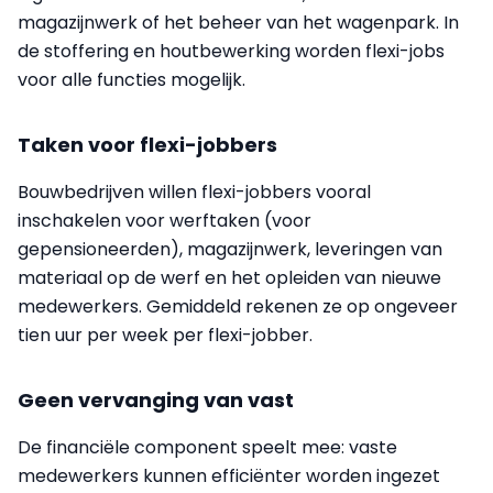
magazijnwerk of het beheer van het wagenpark. In
de stoffering en houtbewerking worden flexi-jobs
voor alle functies mogelijk.
Taken voor flexi-jobbers
Bouwbedrijven willen flexi-jobbers vooral
inschakelen voor werftaken (voor
gepensioneerden), magazijnwerk, leveringen van
materiaal op de werf en het opleiden van nieuwe
medewerkers. Gemiddeld rekenen ze op ongeveer
tien uur per week per flexi-jobber.
Geen vervanging van vast
De financiële component speelt mee: vaste
medewerkers kunnen efficiënter worden ingezet