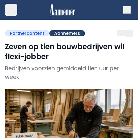
Partnercontent
Aannemers
Zeven op tien bouwbedrijven wil
flexi-jobber
Bedrijven voorzien gemiddeld tien uur per
week