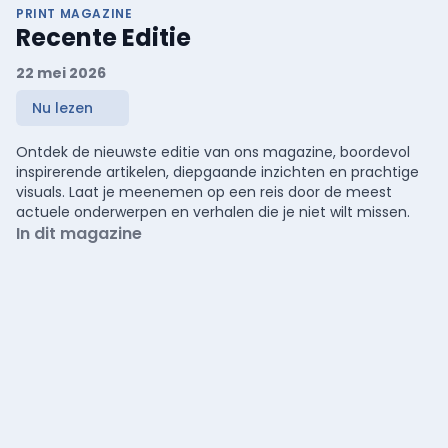
PRINT MAGAZINE
Recente Editie
22 mei 2026
Nu lezen
Ontdek de nieuwste editie van ons magazine, boordevol
inspirerende artikelen, diepgaande inzichten en prachtige
visuals. Laat je meenemen op een reis door de meest
actuele onderwerpen en verhalen die je niet wilt missen.
In dit magazine