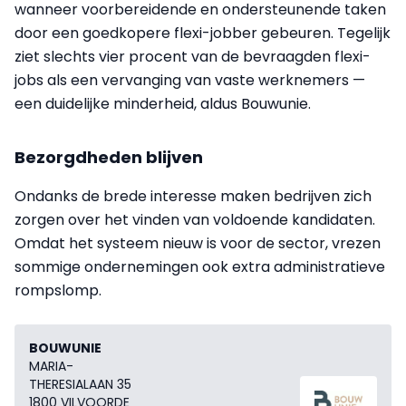
wanneer voorbereidende en ondersteunende taken
door een goedkopere flexi-jobber gebeuren. Tegelijk
ziet slechts vier procent van de bevraagden flexi-
jobs als een vervanging van vaste werknemers —
een duidelijke minderheid, aldus Bouwunie.
Bezorgdheden blijven
Ondanks de brede interesse maken bedrijven zich
zorgen over het vinden van voldoende kandidaten.
Omdat het systeem nieuw is voor de sector, vrezen
sommige ondernemingen ook extra administratieve
rompslomp.
BOUWUNIE
MARIA-
THERESIALAAN 35
1800 VILVOORDE