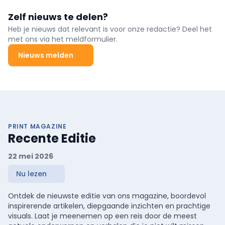
Zelf nieuws te delen?
Heb je nieuws dat relevant is voor onze redactie? Deel het
met ons via het meldformulier.
Nieuws melden
PRINT MAGAZINE
Recente Editie
22 mei 2026
Nu lezen
Ontdek de nieuwste editie van ons magazine, boordevol
inspirerende artikelen, diepgaande inzichten en prachtige
visuals. Laat je meenemen op een reis door de meest