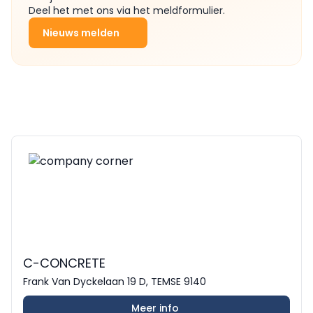
Deel het met ons via het meldformulier.
Nieuws melden
C-CONCRETE
Frank Van Dyckelaan 19 D, TEMSE 9140
Meer info