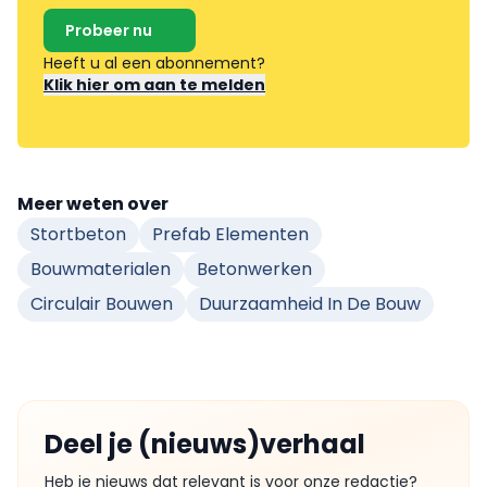
Probeer nu
Heeft u al een abonnement?
Klik hier om aan te melden
Meer weten over
Stortbeton
Prefab Elementen
Bouwmaterialen
Betonwerken
Circulair Bouwen
Duurzaamheid In De Bouw
Deel je (nieuws)verhaal
Heb je nieuws dat relevant is voor onze redactie?