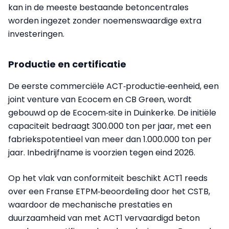
kan in de meeste bestaande betoncentrales
worden ingezet zonder noemenswaardige extra
investeringen.
Productie en certificatie
De eerste commerciële ACT‑productie‑eenheid, een
joint venture van Ecocem en CB Green, wordt
gebouwd op de Ecocem‑site in Duinkerke. De initiële
capaciteit bedraagt 300.000 ton per jaar, met een
fabriekspotentieel van meer dan 1.000.000 ton per
jaar. Inbedrijfname is voorzien tegen eind 2026.
Op het vlak van conformiteit beschikt ACT1 reeds
over een Franse ETPM‑beoordeling door het CSTB,
waardoor de mechanische prestaties en
duurzaamheid van met ACT1 vervaardigd beton