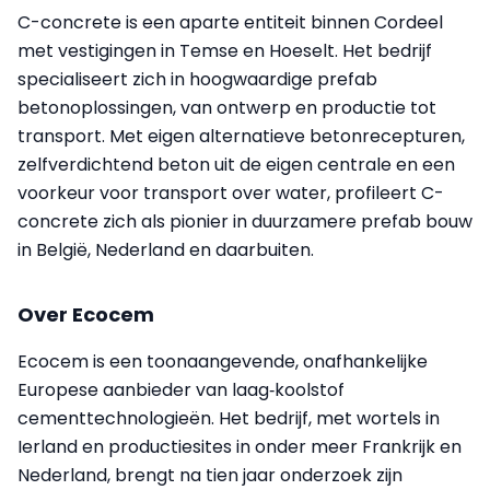
C-concrete is een aparte entiteit binnen Cordeel
met vestigingen in Temse en Hoeselt. Het bedrijf
specialiseert zich in hoogwaardige prefab
betonoplossingen, van ontwerp en productie tot
transport. Met eigen alternatieve betonrecepturen,
zelfverdichtend beton uit de eigen centrale en een
voorkeur voor transport over water, profileert C-
concrete zich als pionier in duurzamere prefab bouw
in België, Nederland en daarbuiten.
Over Ecocem
Ecocem is een toonaangevende, onafhankelijke
Europese aanbieder van laag‑koolstof
cementtechnologieën. Het bedrijf, met wortels in
Ierland en productiesites in onder meer Frankrijk en
Nederland, brengt na tien jaar onderzoek zijn