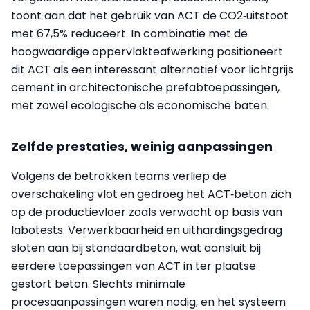
toont aan dat het gebruik van ACT de CO2‑uitstoot
met 67,5% reduceert. In combinatie met de
hoogwaardige oppervlakteafwerking positioneert
dit ACT als een interessant alternatief voor lichtgrijs
cement in architectonische prefabtoepassingen,
met zowel ecologische als economische baten.
Zelfde prestaties, weinig aanpassingen
Volgens de betrokken teams verliep de
overschakeling vlot en gedroeg het ACT‑beton zich
op de productievloer zoals verwacht op basis van
labotests. Verwerkbaarheid en uithardingsgedrag
sloten aan bij standaardbeton, wat aansluit bij
eerdere toepassingen van ACT in ter plaatse
gestort beton. Slechts minimale
procesaanpassingen waren nodig, en het systeem