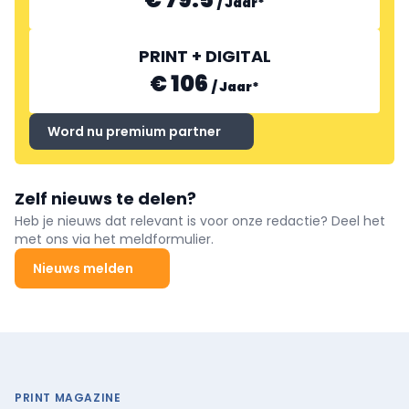
/
Jaar
*
PRINT + DIGITAL
€ 106
/
Jaar
*
Word nu premium partner
Zelf nieuws te delen?
Heb je nieuws dat relevant is voor onze redactie? Deel het
met ons via het meldformulier.
Nieuws melden
PRINT MAGAZINE