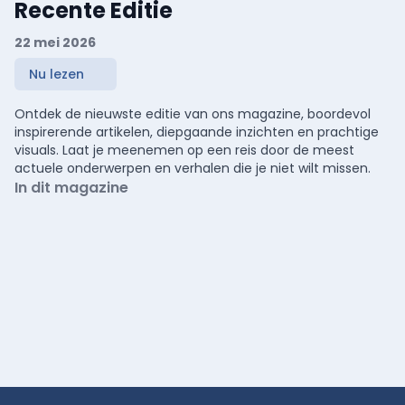
Recente Editie
22 mei 2026
Nu lezen
Ontdek de nieuwste editie van ons magazine, boordevol
inspirerende artikelen, diepgaande inzichten en prachtige
visuals. Laat je meenemen op een reis door de meest
actuele onderwerpen en verhalen die je niet wilt missen.
In dit magazine