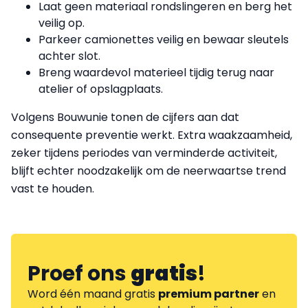
Laat geen materiaal rondslingeren en berg het
veilig op.
Parkeer camionettes veilig en bewaar sleutels
achter slot.
Breng waardevol materieel tijdig terug naar
atelier of opslagplaats.
Volgens Bouwunie tonen de cijfers aan dat
consequente preventie werkt. Extra waakzaamheid,
zeker tijdens periodes van verminderde activiteit,
blijft echter noodzakelijk om de neerwaartse trend
vast te houden.
Proef ons
gratis
!
Word één maand gratis
premium partner
en