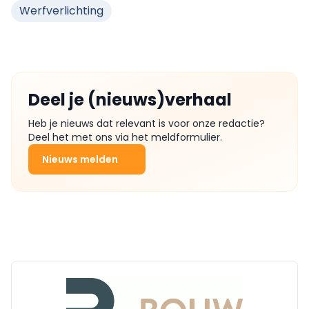
Werfverlichting
Deel je (nieuws)verhaal
Heb je nieuws dat relevant is voor onze redactie?
Deel het met ons via het meldformulier.
Nieuws melden