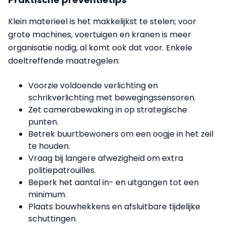
Klein materieel is het makkelijkst te stelen; voor
grote machines, voertuigen en kranen is meer
organisatie nodig, al komt ook dat voor. Enkele
doeltreffende maatregelen:
Voorzie voldoende verlichting en
schrikverlichting met bewegingssensoren.
Zet camerabewaking in op strategische
punten.
Betrek buurtbewoners om een oogje in het zeil
te houden.
Vraag bij langere afwezigheid om extra
politiepatrouilles.
Beperk het aantal in- en uitgangen tot een
minimum.
Plaats bouwhekkens en afsluitbare tijdelijke
schuttingen.