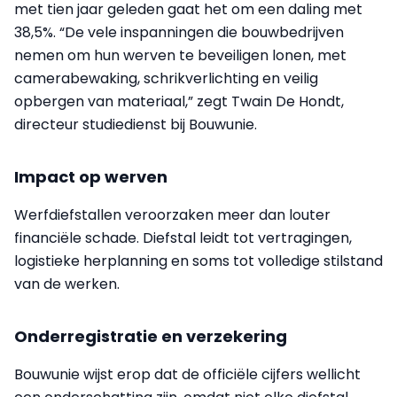
met tien jaar geleden gaat het om een daling met
38,5%. “De vele inspanningen die bouwbedrijven
nemen om hun werven te beveiligen lonen, met
camerabewaking, schrikverlichting en veilig
opbergen van materiaal,” zegt Twain De Hondt,
directeur studiedienst bij Bouwunie.
Impact op werven
Werfdiefstallen veroorzaken meer dan louter
financiële schade. Diefstal leidt tot vertragingen,
logistieke herplanning en soms tot volledige stilstand
van de werken.
Onderregistratie en verzekering
Bouwunie wijst erop dat de officiële cijfers wellicht