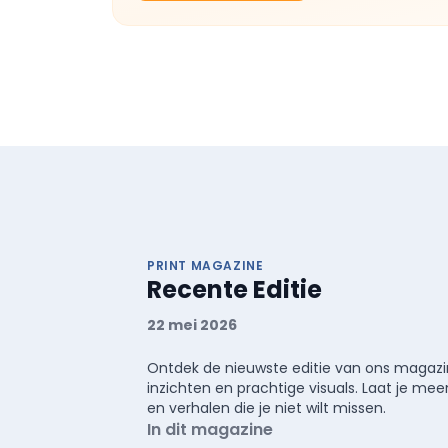
PRINT MAGAZINE
Recente Editie
22 mei 2026
Ontdek de nieuwste editie van ons magazin
inzichten en prachtige visuals. Laat je 
en verhalen die je niet wilt missen.
In dit magazine