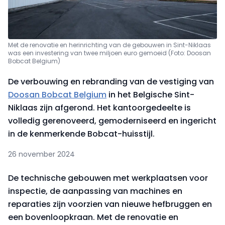
Met de renovatie en herinrichting van de gebouwen in Sint-Niklaas
was een investering van twee miljoen euro gemoeid (Foto: Doosan
Bobcat Belgium)
De verbouwing en rebranding van de vestiging van
Doosan Bobcat Belgium
in het Belgische Sint-
Niklaas zijn afgerond. Het kantoorgedeelte is
volledig gerenoveerd, gemoderniseerd en ingericht
in de kenmerkende Bobcat-huisstijl.
26 november 2024
De technische gebouwen met werkplaatsen voor
inspectie, de aanpassing van machines en
reparaties zijn voorzien van nieuwe hefbruggen en
een bovenloopkraan. Met de renovatie en