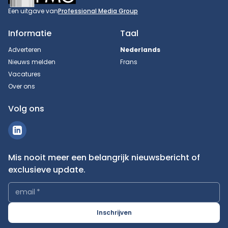
Een uitgave van
Professional Media Group
Informatie
Taal
Adverteren
Nederlands
Nieuws melden
Frans
Vacatures
Over ons
Volg ons
Mis nooit meer een belangrijk nieuwsbericht of
exclusieve update.
email
*
Inschrijven