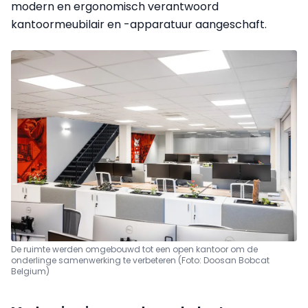
modern en ergonomisch verantwoord
kantoormeubilair en -apparatuur aangeschaft.
De ruimte werden omgebouwd tot een open kantoor om de
onderlinge samenwerking te verbeteren (Foto: Doosan Bobcat
Belgium)