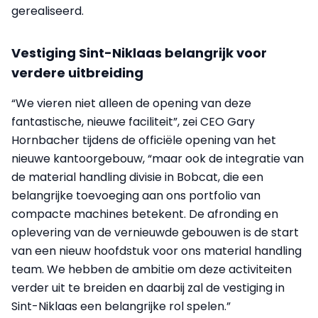
gerealiseerd.
Vestiging Sint-Niklaas belangrijk voor
verdere uitbreiding
“We vieren niet alleen de opening van deze
fantastische, nieuwe faciliteit”, zei CEO Gary
Hornbacher tijdens de officiële opening van het
nieuwe kantoorgebouw, “maar ook de integratie van
de material handling divisie in Bobcat, die een
belangrijke toevoeging aan ons portfolio van
compacte machines betekent. De afronding en
oplevering van de vernieuwde gebouwen is de start
van een nieuw hoofdstuk voor ons material handling
team. We hebben de ambitie om deze activiteiten
verder uit te breiden en daarbij zal de vestiging in
Sint-Niklaas een belangrijke rol spelen.”