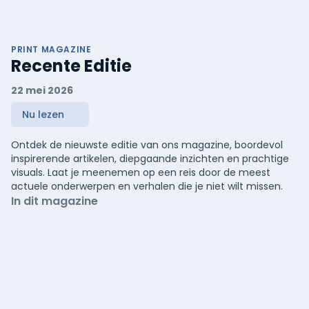
PRINT MAGAZINE
Recente Editie
22 mei 2026
Nu lezen
Ontdek de nieuwste editie van ons magazine, boordevol
inspirerende artikelen, diepgaande inzichten en prachtige
visuals. Laat je meenemen op een reis door de meest
actuele onderwerpen en verhalen die je niet wilt missen.
In dit magazine