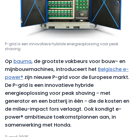
P-grid is een innovatieve hybride energieoplossing voor peak
shaving
Op
bauma
, de grootste vakbeurs voor bouw- en
mijnbouwmachines, introduceert het
Belgische e-
power®
zijn nieuwe P-grid voor de Europese markt.
De P-grid is een innovatieve hybride
energieoplossing voor peak shaving - met
generator en een batterij in één - die de kosten en
de milieu-impact fors verlaagt. Ook kondigt e-
power® ambitieuze toekomstplannen aan, in
samenwerking met Honda. ​