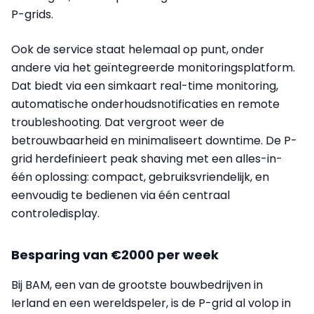
P-grids.
Ook de service staat helemaal op punt, onder
andere via het geïntegreerde monitoringsplatform.
Dat biedt via een simkaart real-time monitoring,
automatische onderhoudsnotificaties en remote
troubleshooting. Dat vergroot weer de
betrouwbaarheid en minimaliseert downtime. De P-
grid herdefinieert peak shaving met een alles-in-
één oplossing: compact, gebruiksvriendelijk, en
eenvoudig te bedienen via één centraal
controledisplay.
Besparing van €2000 per week
Bij BAM, een van de grootste bouwbedrijven in
Ierland en een wereldspeler, is de P-grid al volop in