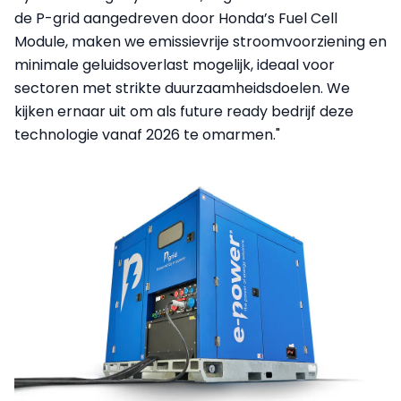
de P-grid aangedreven door Honda’s Fuel Cell
Module, maken we emissievrije stroomvoorziening en
minimale geluidsoverlast mogelijk, ideaal voor
sectoren met strikte duurzaamheidsdoelen. We
kijken ernaar uit om als future ready bedrijf deze
technologie vanaf 2026 te omarmen."