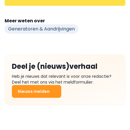
Meer weten over
Generatoren & Aandrijvingen
Deel je (nieuws)verhaal
Heb je nieuws dat relevant is voor onze redactie?
Deel het met ons via het meldformulier.
Nieuws melden