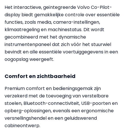
Het interactieve, geïntegreerde Volvo Co-Pilot-
display biedt gemakkelijke controle over essentiële
functies, zoals media, camera-instellingen,
klimaatregeling en machinestatus. Dit wordt
gecombineerd met het dynamische
instrumentenpaneel dat zich vóór het stuurwiel
bevindt en alle essentiële voertuiggegevens in een
oogopslag weergeeft.
Comfort en zichtbaarheid
Premium comfort en bedieningsgemak zijn
verzekerd met de toevoeging van verstelbare
stoelen, Bluetooth-connectiviteit, USB-poorten en
opberg-oplossingen, evenals een ergonomische
versnellingshendel en een geluidswerend
cabineontwerp.