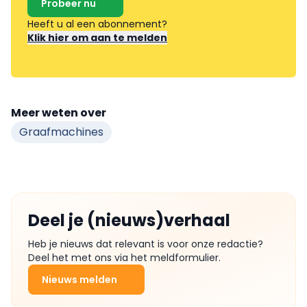
Probeer nu
Heeft u al een abonnement?
Klik hier om aan te melden
Meer weten over
Graafmachines
Deel je (nieuws)verhaal
Heb je nieuws dat relevant is voor onze redactie?
Deel het met ons via het meldformulier.
Nieuws melden