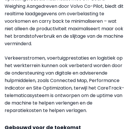
Weighing Aangedreven door Volvo Co-Pilot, biedt dit
realtime laadgegevens om overbelasting te
voorkomen en carry back te minimaliseren – wat
niet alleen de productiviteit maximaliseert maar ook
het brandstofverbruik en de slijtage van de machine
verminderd.
Verkeersstromen, voertuigprestaties en logistiek op
het werkterrein kunnen ook verbeterd worden door
de ondersteuning van digitale en adviserende
hulpmiddelen, zoals Connected Map, Performance
Indicator en Site Optimization, terwijl het CareTrack-
telematicasysteem is ontworpen om de uptime van
de machine te helpen verlengen en de
reparatiekosten te helpen verlagen.
Gebouwd voor de toekomst