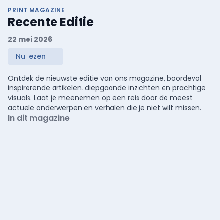
PRINT MAGAZINE
Recente Editie
22 mei 2026
Nu lezen
Ontdek de nieuwste editie van ons magazine, boordevol
inspirerende artikelen, diepgaande inzichten en prachtige
visuals. Laat je meenemen op een reis door de meest
actuele onderwerpen en verhalen die je niet wilt missen.
In dit magazine