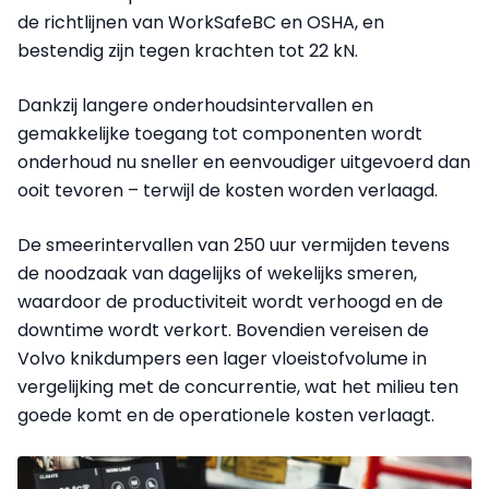
de richtlijnen van WorkSafeBC en OSHA, en
bestendig zijn tegen krachten tot 22 kN.
Dankzij langere onderhoudsintervallen en
gemakkelijke toegang tot componenten wordt
onderhoud nu sneller en eenvoudiger uitgevoerd dan
ooit tevoren – terwijl de kosten worden verlaagd.
De smeerintervallen van 250 uur vermijden tevens
de noodzaak van dagelijks of wekelijks smeren,
waardoor de productiviteit wordt verhoogd en de
downtime wordt verkort. Bovendien vereisen de
Volvo knikdumpers een lager vloeistofvolume in
vergelijking met de concurrentie, wat het milieu ten
goede komt en de operationele kosten verlaagt.