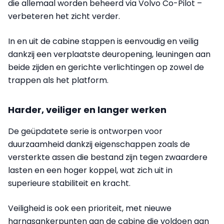
die allemaal worden beheerd via Volvo Co-Pilot –
verbeteren het zicht verder.
In en uit de cabine stappen is eenvoudig en veilig
dankzij een verplaatste deuropening, leuningen aan
beide zijden en gerichte verlichtingen op zowel de
trappen als het platform.
Harder, veiliger en langer werken
De geüpdatete serie is ontworpen voor
duurzaamheid dankzij eigenschappen zoals de
versterkte assen die bestand zijn tegen zwaardere
lasten en een hoger koppel, wat zich uit in
superieure stabiliteit en kracht.
Veiligheid is ook een prioriteit, met nieuwe
harnasankerpunten aan de cabine die voldoen aan