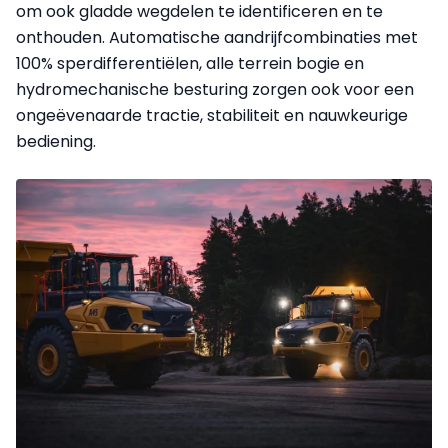
om ook gladde wegdelen te identificeren en te
onthouden. Automatische aandrijfcombinaties met
100% sperdifferentiëlen, alle terrein bogie en
hydromechanische besturing zorgen ook voor een
ongeëvenaarde tractie, stabiliteit en nauwkeurige
bediening.