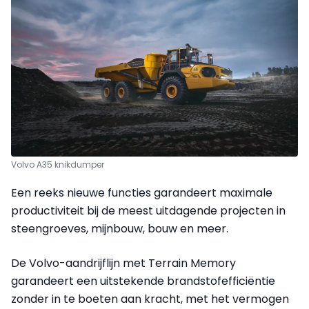
Volvo A35 knikdumper
Een reeks nieuwe functies garandeert maximale
productiviteit bij de meest uitdagende projecten in
steengroeves, mijnbouw, bouw en meer.
De Volvo-aandrijflijn met Terrain Memory
garandeert een uitstekende brandstofefficiëntie
zonder in te boeten aan kracht, met het vermogen