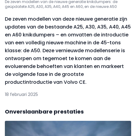
De zeven modellen van de nieuwe generatie knikdumpers: de
geüpdatete A25, A30, A35, A40, A45 en A60, en de nieuwe A50
De zeven modellen van deze nieuwe generatie zijn
updates van de bestaande A25, A30, A35, A40, A45
en A60 knikdumpers – en omvatten de introductie
van een volledig nieuwe machine in de 45-tons
klasse: de A50. Deze vernieuwde modellenserie is
ontworpen om tegemoet te komen aan de
evoluerende behoeften van klanten en markeert
de volgende fase in de grootste
productintroductie van Volvo CE.
18 februari 2025
Onverslaanbare prestaties