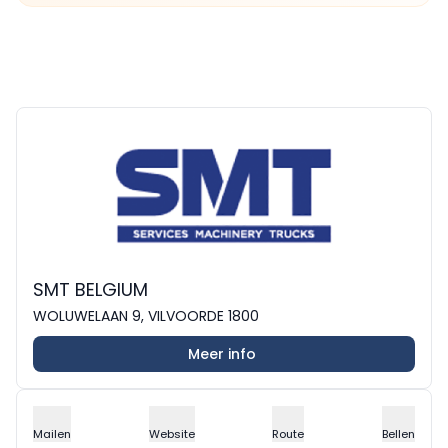
SMT BELGIUM
WOLUWELAAN 9, VILVOORDE 1800
Meer info
Mailen
Website
Route
Bellen