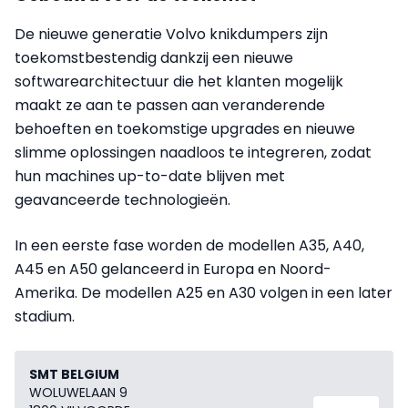
De nieuwe generatie Volvo knikdumpers zijn
toekomstbestendig dankzij een nieuwe
softwarearchitectuur die het klanten mogelijk
maakt ze aan te passen aan veranderende
behoeften en toekomstige upgrades en nieuwe
slimme oplossingen naadloos te integreren, zodat
hun machines up-to-date blijven met
geavanceerde technologieën.
In een eerste fase worden de modellen A35, A40,
A45 en A50 gelanceerd in Europa en Noord-
Amerika. De modellen A25 en A30 volgen in een later
stadium.
SMT BELGIUM
WOLUWELAAN 9