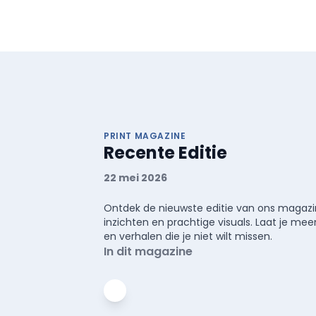
PRINT MAGAZINE
Recente Editie
22 mei 2026
Ontdek de nieuwste editie van ons magazin
inzichten en prachtige visuals. Laat je 
en verhalen die je niet wilt missen.
In dit magazine