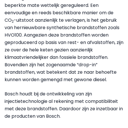
beperkte mate wettelijk gereguleerd. Een
eenvoudige en reeds beschikbare manier om de
CO
-uitstoot aanzienlijk te verlagen, is het gebruik
2
van hernieuwbare synthetische brandstoffen zoals
HVO100. Aangezien deze brandstoffen worden
geproduceerd op basis van rest- en afvalstoffen, zijn
ze over de hele keten gezien aanzienlijk
klimaatvriendelijker dan fossiele brandstoffen.
Bovendien zijn het zogenaamde “drop-in”
brandstoffen, wat betekent dat ze naar behoefte
kunnen worden gemengd met gewone diesel.
Bosch houdt bij de ontwikkeling van zijn
injectietechnologie al rekening met compatibiliteit
met deze brandstoffen. Daardoor zijn ze inzetbaar in
de producten van Bosch.