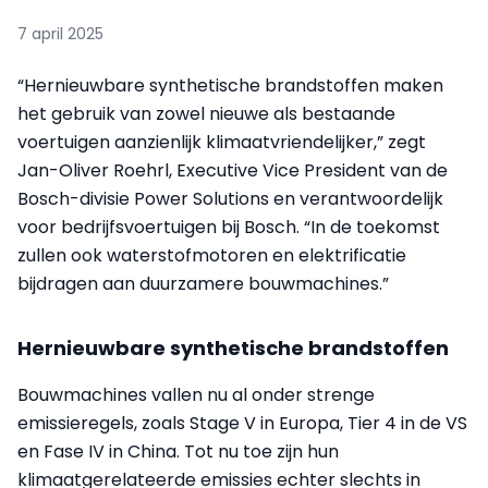
7 april 2025
“Hernieuwbare synthetische brandstoffen maken
het gebruik van zowel nieuwe als bestaande
voertuigen aanzienlijk klimaatvriendelijker,” zegt
Jan-Oliver Roehrl, Executive Vice President van de
Bosch-divisie Power Solutions en verantwoordelijk
voor bedrijfsvoertuigen bij Bosch. “In de toekomst
zullen ook waterstofmotoren en elektrificatie
bijdragen aan duurzamere bouwmachines.”
Hernieuwbare synthetische brandstoffen
Bouwmachines vallen nu al onder strenge
emissieregels, zoals Stage V in Europa, Tier 4 in de VS
en Fase IV in China. Tot nu toe zijn hun
klimaatgerelateerde emissies echter slechts in