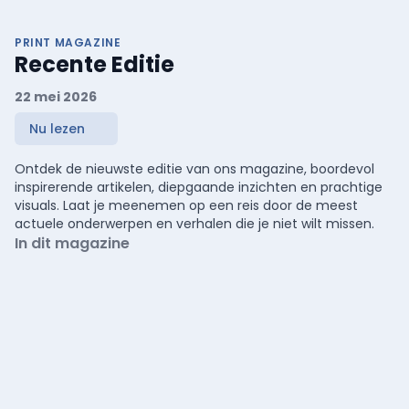
PRINT MAGAZINE
Recente Editie
22 mei 2026
Nu lezen
Ontdek de nieuwste editie van ons magazine, boordevol
inspirerende artikelen, diepgaande inzichten en prachtige
visuals. Laat je meenemen op een reis door de meest
actuele onderwerpen en verhalen die je niet wilt missen.
In dit magazine