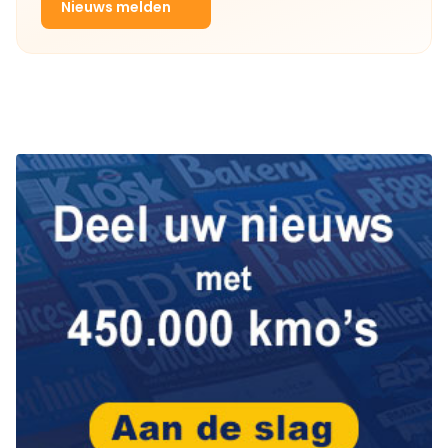
Nieuws melden