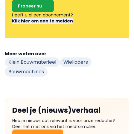
Probeer nu
Heeft u al een abonnement?
Klik hier om aan te melden
Meer weten over
Klein Bouwmaterieel
Wielladers
Bouwmachines
Deel je (nieuws)verhaal
Heb je nieuws dat relevant is voor onze redactie?
Deel het met ons via het meldformulier.