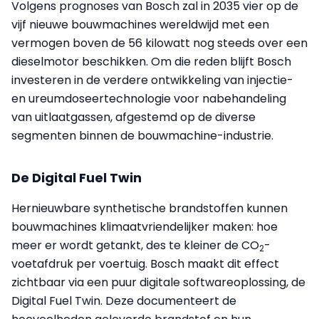
Volgens prognoses van Bosch zal in 2035 vier op de
vijf nieuwe bouwmachines wereldwijd met een
vermogen boven de 56 kilowatt nog steeds over een
dieselmotor beschikken. Om die reden blijft Bosch
investeren in de verdere ontwikkeling van injectie-
en ureumdoseertechnologie voor nabehandeling
van uitlaatgassen, afgestemd op de diverse
segmenten binnen de bouwmachine-industrie.
De Digital Fuel Twin
Hernieuwbare synthetische brandstoffen kunnen
bouwmachines klimaatvriendelijker maken: hoe
meer er wordt getankt, des te kleiner de CO
-
2
voetafdruk per voertuig. Bosch maakt dit effect
zichtbaar via een puur digitale softwareoplossing, de
Digital Fuel Twin. Deze documenteert de