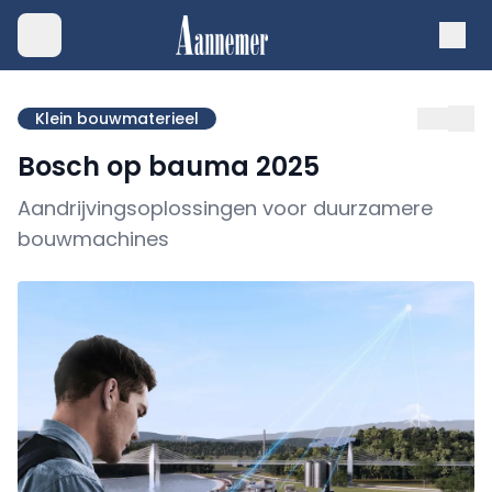
Klein bouwmaterieel
Bosch op bauma 2025
Aandrijvingsoplossingen voor duurzamere
bouwmachines