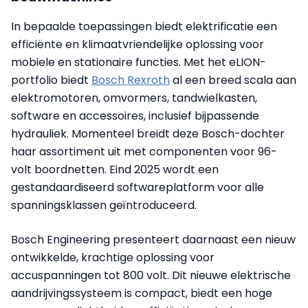
In bepaalde toepassingen biedt elektrificatie een
efficiënte en klimaatvriendelijke oplossing voor
mobiele en stationaire functies. Met het eLION-
portfolio biedt
Bosch Rexroth
al een breed scala aan
elektromotoren, omvormers, tandwielkasten,
software en accessoires, inclusief bijpassende
hydrauliek. Momenteel breidt deze Bosch-dochter
haar assortiment uit met componenten voor 96-
volt boordnetten. Eind 2025 wordt een
gestandaardiseerd softwareplatform voor alle
spanningsklassen geïntroduceerd.
Bosch Engineering presenteert daarnaast een nieuw
ontwikkelde, krachtige oplossing voor
accuspanningen tot 800 volt. Dit nieuwe elektrische
aandrijvingssysteem is compact, biedt een hoge