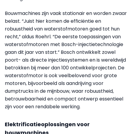
Bouwmachines zijn vaak stationair en worden zwaar
belast. “Juist hier komen de efficiëntie en
robuustheid van waterstofmotoren goed tot hun
recht,” aldus Roehrl. “De eerste toepassingen van
waterstofmotoren met Bosch-injectietechnologie
gaan dit jaar van start.” Bosch ontwikkelt zowel
poort- als directe injectiesystemen en is wereldwijd
betrokken bij meer dan 100 ontwikkelprojecten. De
waterstofmotor is ook veelbelovend voor grote
motoren, bijvoorbeeld als aandrijving voor
dumptrucks in de mijnbouw, waar robuustheid,
betrouwbaarheid en compact ontwerp essentieel
zijn voor een rendabele werking.
Elektrificatieoplossingen voor
bouwmachines