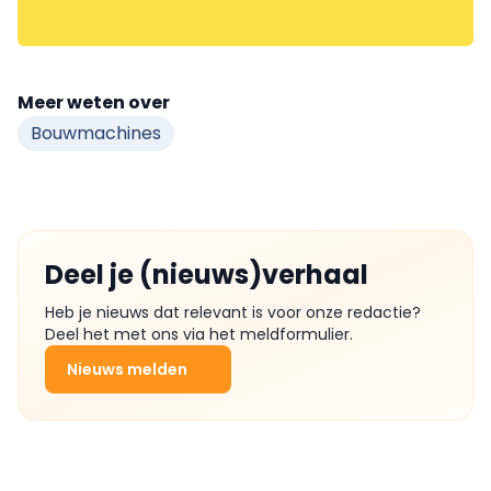
Meer weten over
Bouwmachines
Deel je (nieuws)verhaal
Heb je nieuws dat relevant is voor onze redactie?
Deel het met ons via het meldformulier.
Nieuws melden