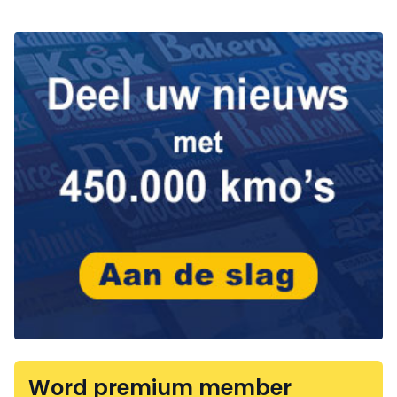
Word premium member