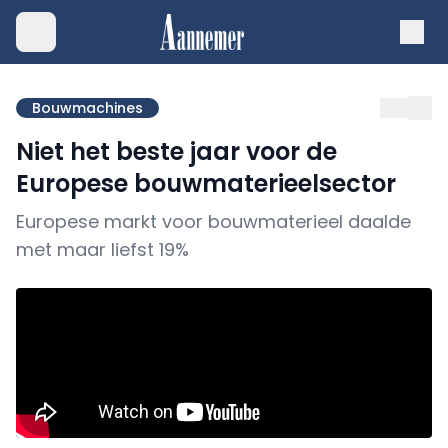
Bouwmachines
Niet het beste jaar voor de
Europese bouwmaterieelsector
Europese markt voor bouwmaterieel daalde
met maar liefst 19%