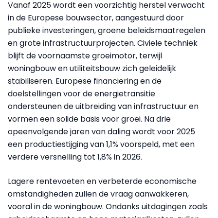
Vanaf 2025 wordt een voorzichtig herstel verwacht
in de Europese bouwsector, aangestuurd door
publieke investeringen, groene beleidsmaatregelen
en grote infrastructuurprojecten. Civiele techniek
blijft de voornaamste groeimotor, terwijl
woningbouw en utiliteitsbouw zich geleidelijk
stabiliseren. Europese financiering en de
doelstellingen voor de energietransitie
ondersteunen de uitbreiding van infrastructuur en
vormen een solide basis voor groei. Na drie
opeenvolgende jaren van daling wordt voor 2025
een productiestijging van 1,1% voorspeld, met een
verdere versnelling tot 1,8% in 2026.
Lagere rentevoeten en verbeterde economische
omstandigheden zullen de vraag aanwakkeren,
vooral in de woningbouw. Ondanks uitdagingen zoals