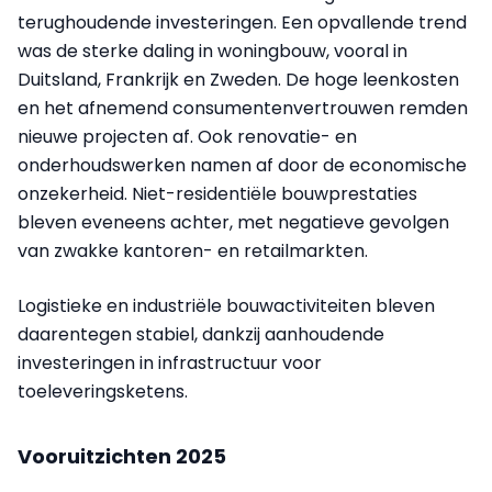
terughoudende investeringen. Een opvallende trend
was de sterke daling in woningbouw, vooral in
Duitsland, Frankrijk en Zweden. De hoge leenkosten
en het afnemend consumentenvertrouwen remden
nieuwe projecten af. Ook renovatie- en
onderhoudswerken namen af door de economische
onzekerheid. Niet-residentiële bouwprestaties
bleven eveneens achter, met negatieve gevolgen
van zwakke kantoren- en retailmarkten.
Logistieke en industriële bouwactiviteiten bleven
daarentegen stabiel, dankzij aanhoudende
investeringen in infrastructuur voor
toeleveringsketens.
Vooruitzichten 2025