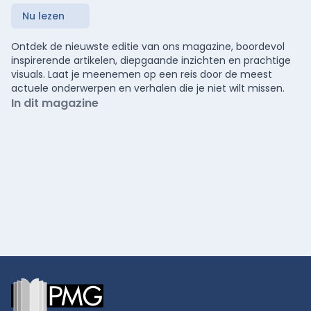
Nu lezen
Ontdek de nieuwste editie van ons magazine, boordevol
inspirerende artikelen, diepgaande inzichten en prachtige
visuals. Laat je meenemen op een reis door de meest
actuele onderwerpen en verhalen die je niet wilt missen.
In dit magazine
Footer