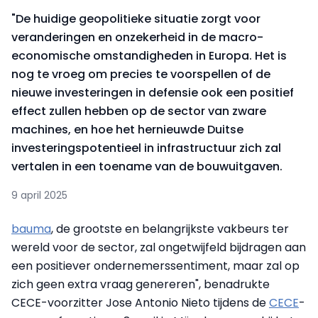
"De huidige geopolitieke situatie zorgt voor
veranderingen en onzekerheid in de macro-
economische omstandigheden in Europa. Het is
nog te vroeg om precies te voorspellen of de
nieuwe investeringen in defensie ook een positief
effect zullen hebben op de sector van zware
machines, en hoe het hernieuwde Duitse
investeringspotentieel in infrastructuur zich zal
vertalen in een toename van de bouwuitgaven.
9 april 2025
bauma
, de grootste en belangrijkste vakbeurs ter
wereld voor de sector, zal ongetwijfeld bijdragen aan
een positiever ondernemerssentiment, maar zal op
zich geen extra vraag genereren", benadrukte
CECE-voorzitter Jose Antonio Nieto tijdens de
CECE
-