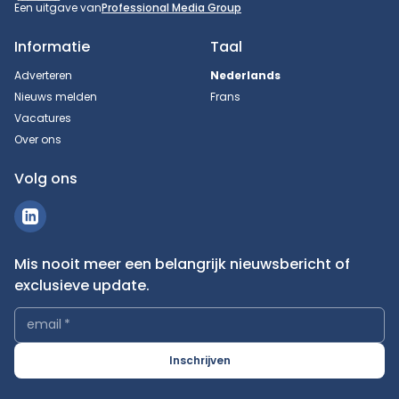
Een uitgave van
Professional Media Group
Informatie
Taal
Adverteren
Nederlands
Nieuws melden
Frans
Vacatures
Over ons
Volg ons
Mis nooit meer een belangrijk nieuwsbericht of
exclusieve update.
email
*
Inschrijven