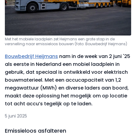
Met het mobiele laadplein zet Heijmans een grote stap in de
versnelling naar emissieloos bouwen (foto: Bouwbedrijf Heijmans)
Bouwbedrijf Heijmans
nam in de week van 2 juni '25
als eerste in Nederland een mobiel laadplein in
gebruik, dat speciaal is ontwikkeld voor elektrisch
bouwmaterieel. Met een accucapaciteit van 1,2
megawattuur (MWh) en diverse laders aan boord,
maakt deze oplossing het mogelijk om op locatie
tot acht accu’s tegelijk op te laden.
5 juni 2025
Emissieloos asfalteren