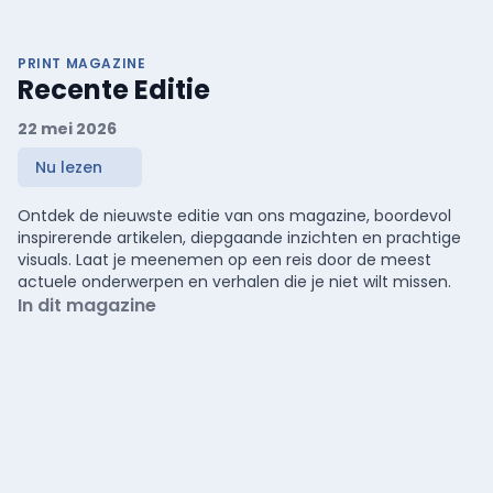
PRINT MAGAZINE
Recente Editie
22 mei 2026
Nu lezen
Ontdek de nieuwste editie van ons magazine, boordevol
inspirerende artikelen, diepgaande inzichten en prachtige
visuals. Laat je meenemen op een reis door de meest
actuele onderwerpen en verhalen die je niet wilt missen.
In dit magazine