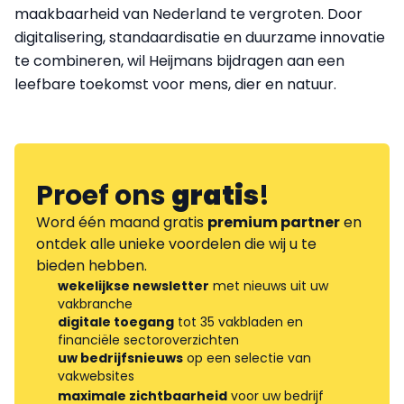
maakbaarheid van Nederland te vergroten. Door
digitalisering, standaardisatie en duurzame innovatie
te combineren, wil Heijmans bijdragen aan een
leefbare toekomst voor mens, dier en natuur.
Proef ons
gratis
!
Word één maand gratis
premium partner
en
ontdek alle unieke voordelen die wij u te
bieden hebben.
wekelijkse newsletter
met nieuws uit uw
vakbranche
digitale toegang
tot 35 vakbladen en
financiële sectoroverzichten
uw bedrijfsnieuws
op een selectie van
vakwebsites
maximale zichtbaarheid
voor uw bedrijf