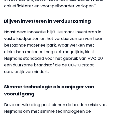
ook efficiënter en voorspelbaarder verlopen."
Blijven investeren in verduurzaming
Naast deze innovatie blijft Heijmans investeren in
vaste laadpunten en het verduurzamen van haar
bestaande materieelpark. Waar werken met
elektrisch materieel nog niet mogelijk is, kiest
Heijmans standaard voor het gebruik van HVO100:
een duurzame brandstof die de CO
-uitstoot
2
aanzienlijk vermindert.
Slimme technologie als aanjager van
vooruitgang
Deze ontwikkeling past binnen de bredere visie van
Heijmans om met slimme technologieën de