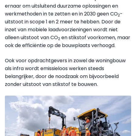
ernaar om uitsluitend duurzame oplossingen en
werkmethoden in te zetten en in 2030 geen CO
-
2
uitstoot in scope 1 en 2 meer te hebben. Door de
inzet van mobiele laadvoorzieningen wordt niet
alleen uitstoot van CO
en stikstof voorkomen, maar
2
ook de efficiëntie op de bouwplaats verhoogd.
Ook voor opdrachtgevers in zowel de woningbouw
als infra wordt emissieloos werken steeds
belangrijker, door de noodzaak om bijvoorbeeld
zonder uitstoot van stikstof te bouwen.