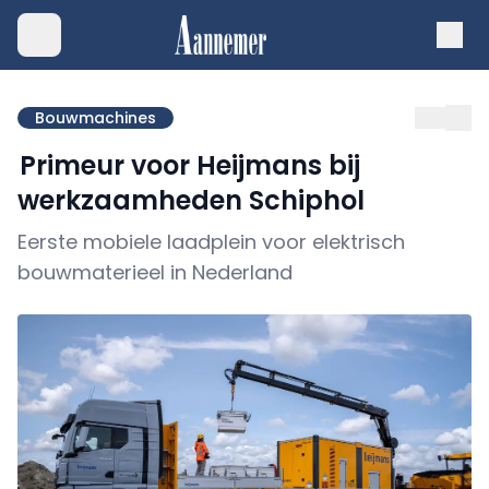
Bouwmachines
Primeur voor Heijmans bij
werkzaamheden Schiphol
Eerste mobiele laadplein voor elektrisch
bouwmaterieel in Nederland