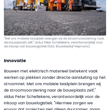
"Met ons mobiele laadplein brengen wij de stroomvoorziening naar
de bouwplaats zelf," aldus Peter Schellekens, verantwoordelijk voor
de inkoop van bouwlogistiek (foto: Bouwbedrijf Heijmans)
Innovatie
Bouwen met elektrisch materieel betekent vaak
werken op plekken zonder directe aansluiting op het
stroomnet. Met ons mobiele laadplein brengen wij
de stroomvoorziening naar de bouwplaats zelf,"
aldus Peter Schellekens, verantwoordelijk voor de
inkoop van bouwlogistiek. "Hiermee zorgen we
ervoor dat projecten niet alleen duurzamer, maar