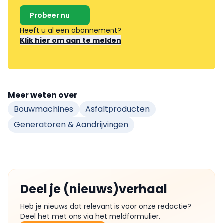
Probeer nu
Heeft u al een abonnement?
Klik hier om aan te melden
Meer weten over
Bouwmachines
Asfaltproducten
Generatoren & Aandrijvingen
Deel je (nieuws)verhaal
Heb je nieuws dat relevant is voor onze redactie?
Deel het met ons via het meldformulier.