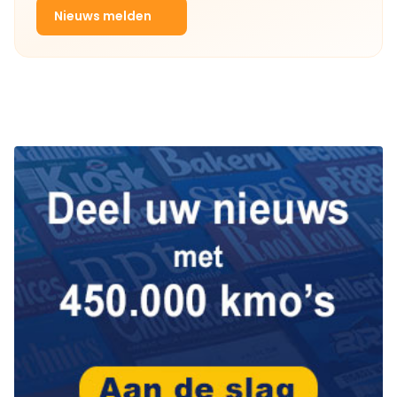
Nieuws melden