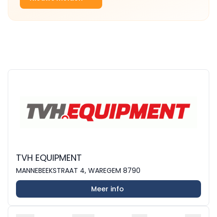
TVH EQUIPMENT
MANNEBEEKSTRAAT 4, WAREGEM 8790
Meer info