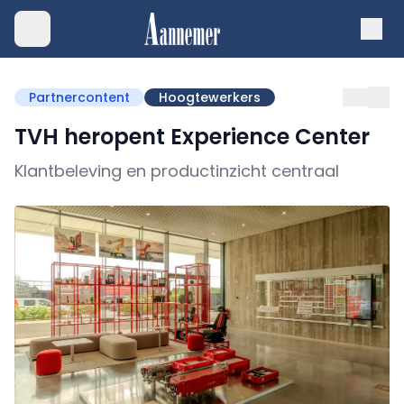
Partnercontent
Hoogtewerkers
TVH heropent Experience Center
Klantbeleving en productinzicht centraal