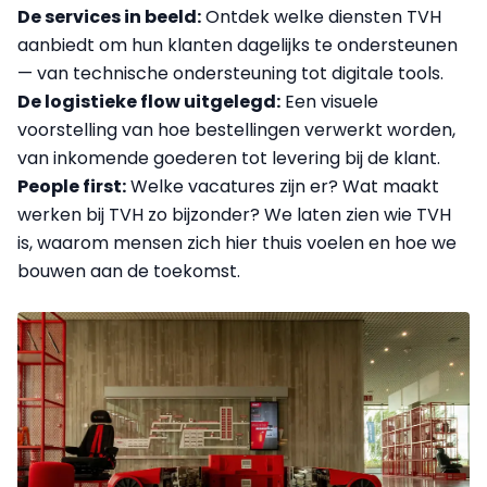
De services in beeld:
Ontdek welke diensten TVH
aanbiedt om hun klanten dagelijks te ondersteunen
— van technische ondersteuning tot digitale tools.
De logistieke flow uitgelegd:
Een visuele
voorstelling van hoe bestellingen verwerkt worden,
van inkomende goederen tot levering bij de klant.
People first:
Welke vacatures zijn er? Wat maakt
werken bij TVH zo bijzonder? We laten zien wie TVH
is, waarom mensen zich hier thuis voelen en hoe we
bouwen aan de toekomst.