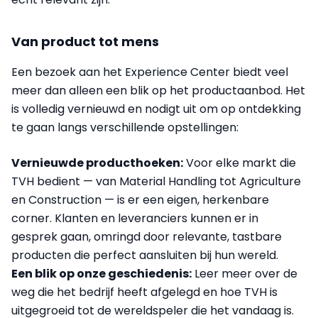
Van product tot mens
Een bezoek aan het Experience Center biedt veel
meer dan alleen een blik op het productaanbod. Het
is volledig vernieuwd en nodigt uit om op ontdekking
te gaan langs verschillende opstellingen:
Vernieuwde producthoeken:
Voor elke markt die
TVH bedient — van Material Handling tot Agriculture
en Construction — is er een eigen, herkenbare
corner. Klanten en leveranciers kunnen er in
gesprek gaan, omringd door relevante, tastbare
producten die perfect aansluiten bij hun wereld.
Een blik op onze geschiedenis:
Leer meer over de
weg die het bedrijf heeft afgelegd en hoe TVH is
uitgegroeid tot de wereldspeler die het vandaag is.