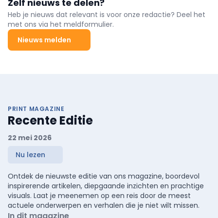
Zelf nieuws te delen?
Heb je nieuws dat relevant is voor onze redactie? Deel het
met ons via het meldformulier.
Nieuws melden
PRINT MAGAZINE
Recente Editie
22 mei 2026
Nu lezen
Ontdek de nieuwste editie van ons magazine, boordevol
inspirerende artikelen, diepgaande inzichten en prachtige
visuals. Laat je meenemen op een reis door de meest
actuele onderwerpen en verhalen die je niet wilt missen.
In dit magazine