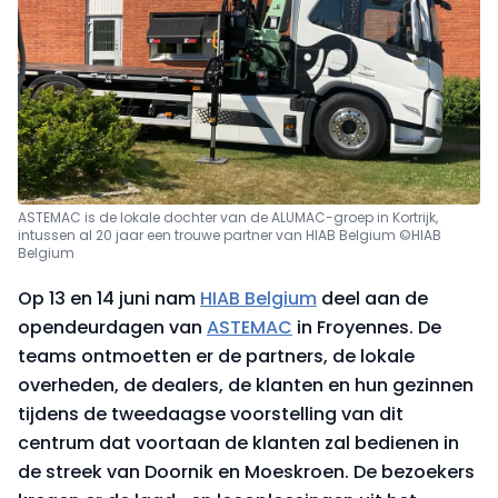
ASTEMAC is de lokale dochter van de ALUMAC-groep in Kortrijk,
intussen al 20 jaar een trouwe partner van HIAB Belgium ©HIAB
Belgium
Op 13 en 14 juni nam
HIAB Belgium
deel aan de
opendeurdagen van
ASTEMAC
in Froyennes. De
teams ontmoetten er de partners, de lokale
overheden, de dealers, de klanten en hun gezinnen
tijdens de tweedaagse voorstelling van dit
centrum dat voortaan de klanten zal bedienen in
de streek van Doornik en Moeskroen. De bezoekers