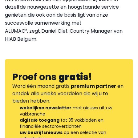
dezelfde nauwgezette en hoogstaande service
genieten die ook aan de basis ligt van onze
succesvolle samenwerking met
ALUMAC”, zegt Daniel Clef, Country Manager van
HIAB Belgium.
Proef ons
gratis
!
Word één maand gratis
premium partner
en
ontdek alle unieke voordelen die wij u te
bieden hebben.
wekelijkse newsletter
met nieuws uit uw
vakbranche
digitale toegang
tot 35 vakbladen en
financiële sectoroverzichten
uw bedrijfsnieuws
op een selectie van