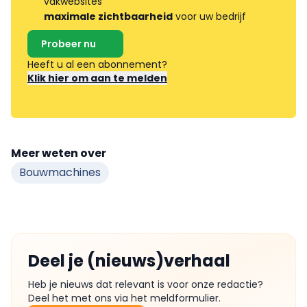
vakwebsites
maximale zichtbaarheid
voor uw bedrijf
Probeer nu
Heeft u al een abonnement?
Klik hier om aan te melden
Meer weten over
Bouwmachines
Deel je (nieuws)verhaal
Heb je nieuws dat relevant is voor onze redactie?
Deel het met ons via het meldformulier.