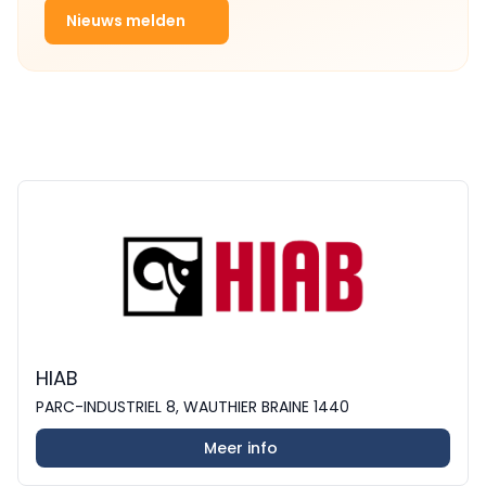
Nieuws melden
HIAB
PARC-INDUSTRIEL 8, WAUTHIER BRAINE 1440
Meer info