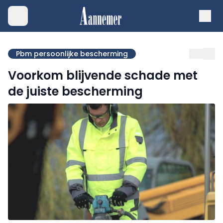
Pbm persoonlijke bescherming
Voorkom blijvende schade met
de juiste bescherming