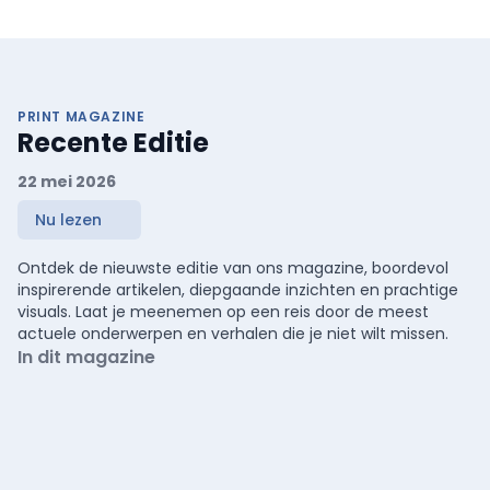
PRINT MAGAZINE
Recente Editie
22 mei 2026
Nu lezen
Ontdek de nieuwste editie van ons magazine, boordevol
inspirerende artikelen, diepgaande inzichten en prachtige
visuals. Laat je meenemen op een reis door de meest
actuele onderwerpen en verhalen die je niet wilt missen.
In dit magazine