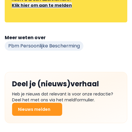
Klik hier om aan te melden
Meer weten over
Pbm Persoonlijke Bescherming
Deel je (nieuws)verhaal
Heb je nieuws dat relevant is voor onze redactie?
Deel het met ons via het meldformulier.
Nieuws melden