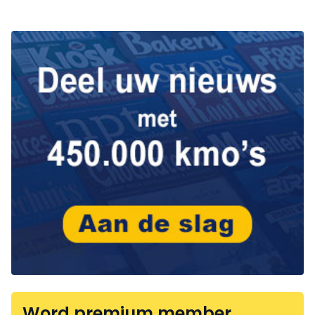
Word premium member