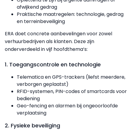
afwijkend gedrag
Praktische maatregelen: technologie, gedrag
en terreinbeveiliging
ERA doet concrete aanbevelingen voor zowel
verhuurbedrijven als klanten. Deze zijn
onderverdeeld in vijf hoofdthema’s:
1. Toegangscontrole en technologie
Telematica en GPS-trackers (liefst meerdere,
verborgen geplaatst)
RFID-systemen, PIN-codes of smartcards voor
bediening
Geo-fencing en alarmen bij ongeoorloofde
verplaatsing
2. Fysieke beveiliging