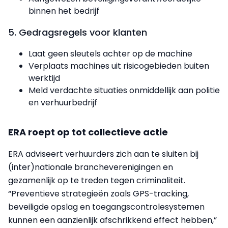
binnen het bedrijf
5. Gedragsregels voor klanten
Laat geen sleutels achter op de machine
Verplaats machines uit risicogebieden buiten
werktijd
Meld verdachte situaties onmiddellijk aan politie
en verhuurbedrijf
ERA roept op tot collectieve actie
ERA adviseert verhuurders zich aan te sluiten bij
(inter)nationale brancheverenigingen en
gezamenlijk op te treden tegen criminaliteit.
“Preventieve strategieën zoals GPS-tracking,
beveiligde opslag en toegangscontrolesystemen
kunnen een aanzienlijk afschrikkend effect hebben,”