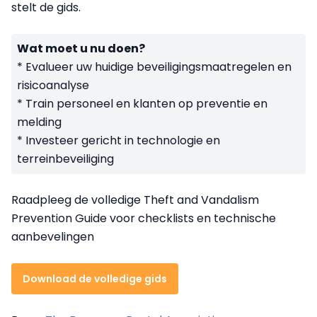
stelt de gids.
Wat moet u nu doen?
* Evalueer uw huidige beveiligingsmaatregelen en
risicoanalyse
* Train personeel en klanten op preventie en
melding
* Investeer gericht in technologie en
terreinbeveiliging
Raadpleeg de volledige Theft and Vandalism
Prevention Guide voor checklists en technische
aanbevelingen
Download de volledige gids