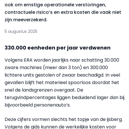
ook om ernstige operationele verstoringen,
contractuele risico’s en extra kosten die vaak niet
zijn meeverzekerd.
5 augustus 2025
330.000 eenheden per jaar verdwenen
Volgens ERA worden jaarlijks naar schatting 30.000
zware machines (meer dan 3 ton) en 300.000
lichtere units gestolen of zwaar beschadigd. In veel
gevallen blijft het materieel spoorloos doordat het
snel de landsgrenzen overgaat. De
terugvindpercentages liggen beduidend lager dan bij
bijvoorbeeld personenauto’s.
Deze cijfers vormen slechts het topje van de ijsberg.
Volgens de gids kunnen de werkelijke kosten voor