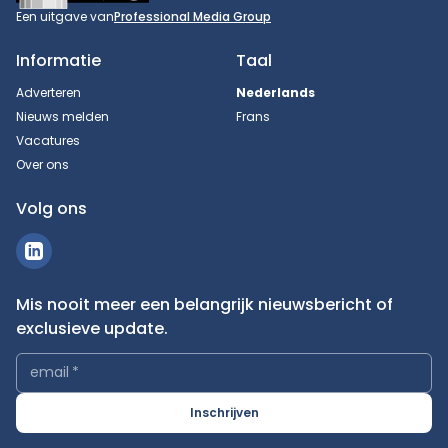
Een uitgave van
Professional Media Group
Informatie
Taal
Adverteren
Nederlands
Nieuws melden
Frans
Vacatures
Over ons
Volg ons
Mis nooit meer een belangrijk nieuwsbericht of
exclusieve update.
email
*
Inschrijven