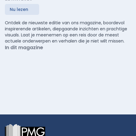
Nu lezen
Ontdek de nieuwste editie van ons magazine, boordevol
inspirerende artikelen, diepgaande inzichten en prachtige
visuals. Laat je meenemen op een reis door de meest
actuele onderwerpen en verhalen die je niet wilt missen.
In dit magazine
Footer