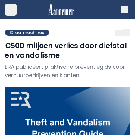
Graafmachines
€500 miljoen verlies door diefstal
en vandalisme
ERA publiceert praktische preventiegids voor
verhuurbedrijven en klanten