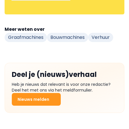
Meer weten over
Graafmachines
Bouwmachines
Verhuur
Deel je (nieuws)verhaal
Heb je nieuws dat relevant is voor onze redactie?
Deel het met ons via het meldformulier.
Nieuws melden