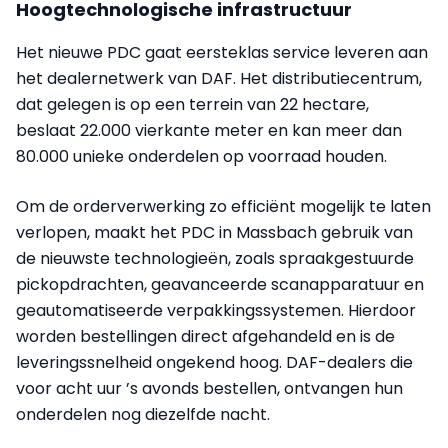
Hoogtechnologische infrastructuur
Het nieuwe PDC gaat eersteklas service leveren aan
het dealernetwerk van DAF. Het distributiecentrum,
dat gelegen is op een terrein van 22 hectare,
beslaat 22.000 vierkante meter en kan meer dan
80.000 unieke onderdelen op voorraad houden.
Om de orderverwerking zo efficiënt mogelijk te laten
verlopen, maakt het PDC in Massbach gebruik van
de nieuwste technologieën, zoals spraakgestuurde
pickopdrachten, geavanceerde scanapparatuur en
geautomatiseerde verpakkingssystemen. Hierdoor
worden bestellingen direct afgehandeld en is de
leveringssnelheid ongekend hoog. DAF-dealers die
voor acht uur ’s avonds bestellen, ontvangen hun
onderdelen nog diezelfde nacht.