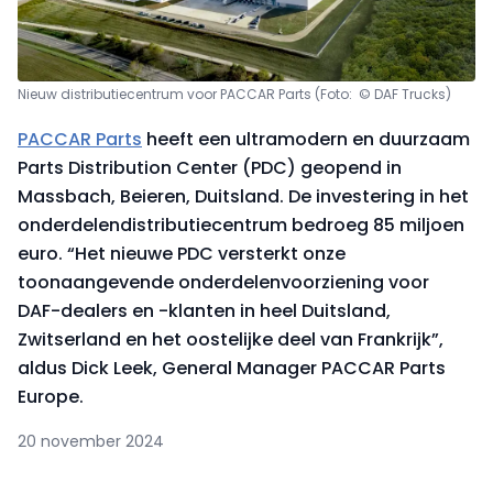
Nieuw distributiecentrum voor PACCAR Parts (Foto: © DAF Trucks)
PACCAR Parts
heeft een ultramodern en duurzaam
Parts Distribution Center (PDC) geopend in
Massbach, Beieren, Duitsland. De investering in het
onderdelendistributiecentrum bedroeg 85 miljoen
euro. “Het nieuwe PDC versterkt onze
toonaangevende onderdelenvoorziening voor
DAF-dealers en -klanten in heel Duitsland,
Zwitserland en het oostelijke deel van Frankrijk”,
aldus Dick Leek, General Manager PACCAR Parts
Europe.
20 november 2024