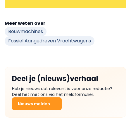
Meer weten over
Bouwmachines
Fossiel Aangedreven Vrachtwagens
Deel je (nieuws)verhaal
Heb je nieuws dat relevant is voor onze redactie?
Deel het met ons via het meldformulier.
Nieuws melden