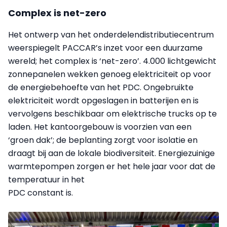
Complex is net-zero
Het ontwerp van het onderdelendistributiecentrum
weerspiegelt PACCAR’s inzet voor een duurzame
wereld; het complex is ‘net-zero’. 4.000 lichtgewicht
zonnepanelen wekken genoeg elektriciteit op voor
de energiebehoefte van het PDC. Ongebruikte
elektriciteit wordt opgeslagen in batterijen en is
vervolgens beschikbaar om elektrische trucks op te
laden. Het kantoorgebouw is voorzien van een
‘groen dak’; de beplanting zorgt voor isolatie en
draagt bij aan de lokale biodiversiteit. Energiezuinige
warmtepompen zorgen er het hele jaar voor dat de
temperatuur in het
PDC constant is.