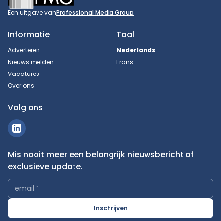
Een uitgave van
Professional Media Group
Informatie
Taal
Adverteren
Nederlands
Nieuws melden
Frans
Vacatures
Over ons
Volg ons
Mis nooit meer een belangrijk nieuwsbericht of
exclusieve update.
email
*
Inschrijven