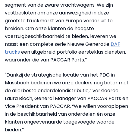
segment van de zware vrachtwagens. We zijn
vastbesloten om onze aanwezigheid in deze
grootste truckmarkt van Europa verder uit te
breiden. Om onze klanten de hoogste
voertuigbeschikbaarheid te bieden, leveren we
naast een complete serie Nieuwe Generatie
DAF
trucks
een uitgebreid portfolio eersteklas diensten,
waaronder die van PACCAR Parts.”
"Dankzij de strategische locatie van het PDC in
Massbach bedienen we onze dealers nog beter met
de allerbeste onderdelendistributie,” verklaarde
Laura Bloch, General Manager van PACCAR Parts en
Vice President van PACCAR. “We willen vooroplopen
in de beschikbaarheid van onderdelen én onze
klanten ongeëvenaarde toegevoegde waarde
bieden.”