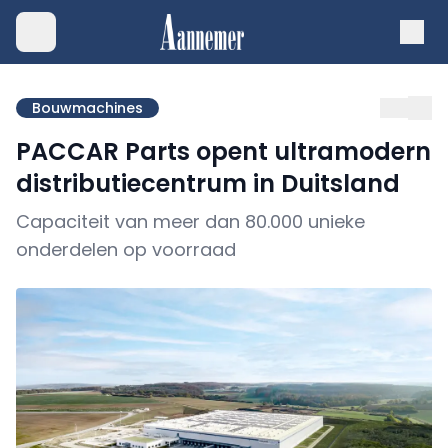
Bouwmachines
PACCAR Parts opent ultramodern
distributiecentrum in Duitsland
Capaciteit van meer dan 80.000 unieke
onderdelen op voorraad