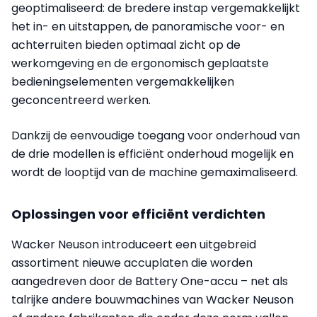
geoptimaliseerd: de bredere instap vergemakkelijkt
het in- en uitstappen, de panoramische voor- en
achterruiten bieden optimaal zicht op de
werkomgeving en de ergonomisch geplaatste
bedieningselementen vergemakkelijken
geconcentreerd werken.
Dankzij de eenvoudige toegang voor onderhoud van
de drie modellen is efficiënt onderhoud mogelijk en
wordt de looptijd van de machine gemaximaliseerd.
Oplossingen voor efficiënt verdichten
Wacker Neuson introduceert een uitgebreid
assortiment nieuwe accuplaten die worden
aangedreven door de Battery One-accu – net als
talrijke andere bouwmachines van Wacker Neuson