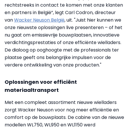
rechtstreeks in contact te komen met onze klanten
en partners in België”, legt Carl Codron, directeur
van
Wacker Neuson België
, uit. "Juist hier kunnen we
onze nieuwste oplossingen live presenteren – of het
nu gaat om emissievrije bouwplaatsen, innovatieve
verdichtingsprestaties of onze efficiënte wielladers.
De dialoog op ooghoogte met de professionals ter
plaatse geeft ons belangrijke impulsen voor de
verdere ontwikkeling van onze producten."
Oplossingen voor efficiënt
materiaaltransport
Met een compleet assortiment nieuwe wielladers
zorgt Wacker Neuson voor nog meer efficiëntie en
comfort op de bouwplaats. De cabine van de nieuwe
modellen WL750, WL950 en WL1150 werd