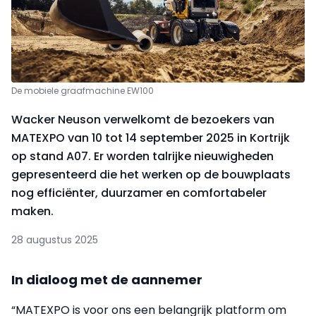
De mobiele graafmachine EW100
Wacker Neuson verwelkomt de bezoekers van
MATEXPO van 10 tot 14 september 2025 in Kortrijk
op stand A07. Er worden talrijke nieuwigheden
gepresenteerd die het werken op de bouwplaats
nog efficiënter, duurzamer en comfortabeler
maken.
28 augustus 2025
In dialoog met de aannemer
“MATEXPO is voor ons een belangrijk platform om