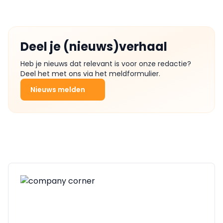
Deel je (nieuws)verhaal
Heb je nieuws dat relevant is voor onze redactie?
Deel het met ons via het meldformulier.
Nieuws melden