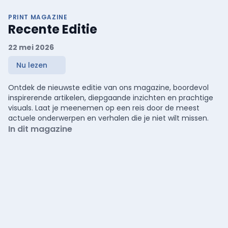
PRINT MAGAZINE
Recente Editie
22 mei 2026
Nu lezen
Ontdek de nieuwste editie van ons magazine, boordevol
inspirerende artikelen, diepgaande inzichten en prachtige
visuals. Laat je meenemen op een reis door de meest
actuele onderwerpen en verhalen die je niet wilt missen.
In dit magazine