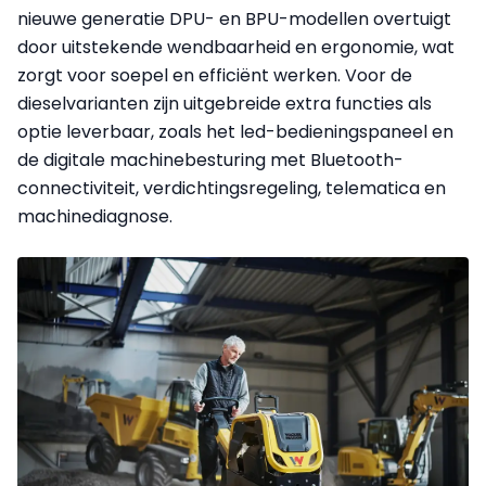
nieuwe generatie DPU- en BPU-modellen overtuigt
door uitstekende wendbaarheid en ergonomie, wat
zorgt voor soepel en efficiënt werken. Voor de
dieselvarianten zijn uitgebreide extra functies als
optie leverbaar, zoals het led-bedieningspaneel en
de digitale machinebesturing met Bluetooth-
connectiviteit, verdichtingsregeling, telematica en
machinediagnose.