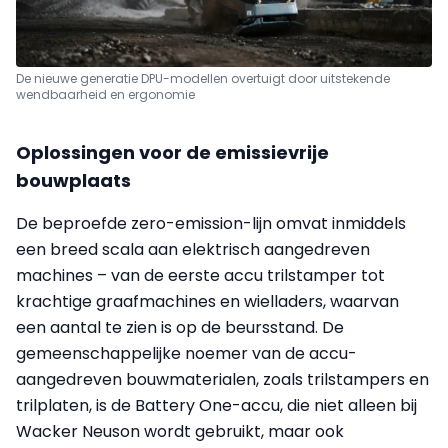
De nieuwe generatie DPU-modellen overtuigt door uitstekende
wendbaarheid en ergonomie
Oplossingen voor de emissievrije
bouwplaats
De beproefde zero-emission-lijn omvat inmiddels
een breed scala aan elektrisch aangedreven
machines – van de eerste accu trilstamper tot
krachtige graafmachines en wielladers, waarvan
een aantal te zien is op de beursstand. De
gemeenschappelijke noemer van de accu-
aangedreven bouwmaterialen, zoals trilstampers en
trilplaten, is de Battery One-accu, die niet alleen bij
Wacker Neuson wordt gebruikt, maar ook