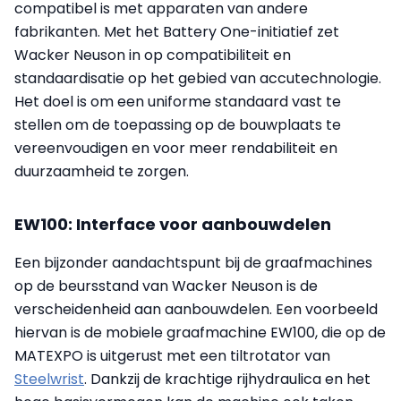
compatibel is met apparaten van andere
fabrikanten. Met het Battery One-initiatief zet
Wacker Neuson in op compatibiliteit en
standaardisatie op het gebied van accutechnologie.
Het doel is om een uniforme standaard vast te
stellen om de toepassing op de bouwplaats te
vereenvoudigen en voor meer rendabiliteit en
duurzaamheid te zorgen.
EW100: Interface voor aanbouwdelen
Een bijzonder aandachtspunt bij de graafmachines
op de beursstand van Wacker Neuson is de
verscheidenheid aan aanbouwdelen. Een voorbeeld
hiervan is de mobiele graafmachine EW100, die op de
MATEXPO is uitgerust met een tiltrotator van
Steelwrist
. Dankzij de krachtige rijhydraulica en het