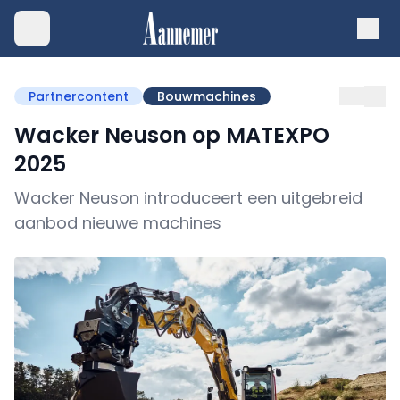
Partnercontent
Bouwmachines
Wacker Neuson op MATEXPO
2025
Wacker Neuson introduceert een uitgebreid
aanbod nieuwe machines