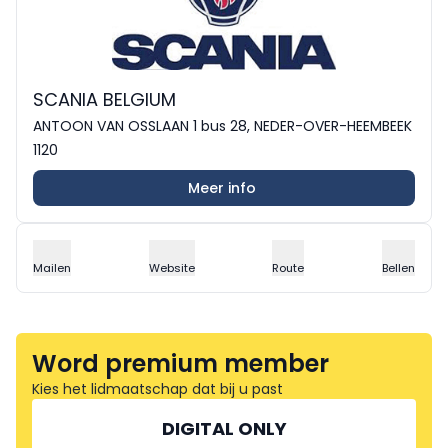
SCANIA BELGIUM
ANTOON VAN OSSLAAN 1 bus 28, NEDER-OVER-HEEMBEEK
1120
Meer info
Mailen
Website
Route
Bellen
Word premium member
Kies het lidmaatschap dat bij u past
DIGITAL ONLY