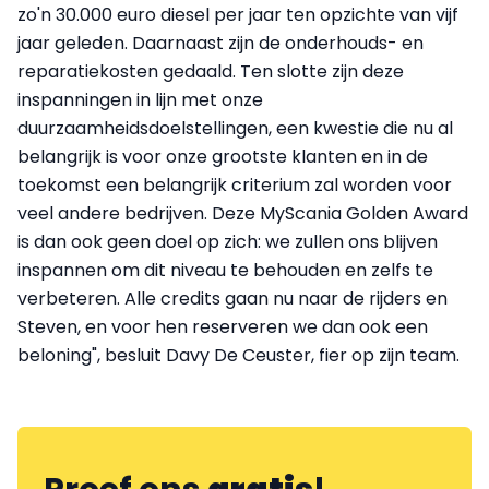
zo'n 30.000 euro diesel per jaar ten opzichte van vijf
jaar geleden. Daarnaast zijn de onderhouds- en
reparatiekosten gedaald. Ten slotte zijn deze
inspanningen in lijn met onze
duurzaamheidsdoelstellingen, een kwestie die nu al
belangrijk is voor onze grootste klanten en in de
toekomst een belangrijk criterium zal worden voor
veel andere bedrijven. Deze MyScania Golden Award
is dan ook geen doel op zich: we zullen ons blijven
inspannen om dit niveau te behouden en zelfs te
verbeteren. Alle credits gaan nu naar de rijders en
Steven, en voor hen reserveren we dan ook een
beloning", besluit Davy De Ceuster, fier op zijn team.