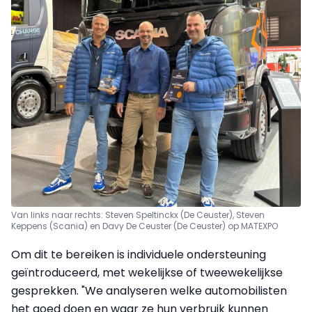
Van links naar rechts: Steven Speltinckx (De Ceuster), Steven
Keppens (Scania) en Davy De Ceuster (De Ceuster) op MATEXPO
Om dit te bereiken is individuele ondersteuning
geïntroduceerd, met wekelijkse of tweewekelijkse
gesprekken. "We analyseren welke automobilisten
het goed doen en waar ze hun verbruik kunnen