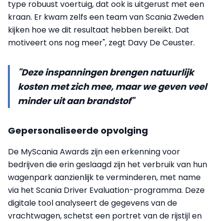
type robuust voertuig, dat ook is uitgerust met een
kraan. Er kwam zelfs een team van Scania Zweden
kijken hoe we dit resultaat hebben bereikt. Dat
motiveert ons nog meer", zegt Davy De Ceuster.
"Deze inspanningen brengen natuurlijk
kosten met zich mee, maar we geven veel
minder uit aan brandstof"
Gepersonaliseerde opvolging
De MyScania Awards zijn een erkenning voor
bedrijven die erin geslaagd zijn het verbruik van hun
wagenpark aanzienlijk te verminderen, met name
via het Scania Driver Evaluation-programma. Deze
digitale tool analyseert de gegevens van de
vrachtwagen, schetst een portret van de rijstijl en