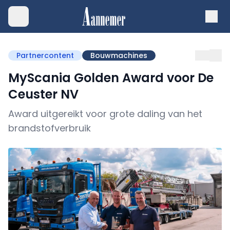
Partnercontent
Bouwmachines
MyScania Golden Award voor De
Ceuster NV
Award uitgereikt voor grote daling van het
brandstofverbruik