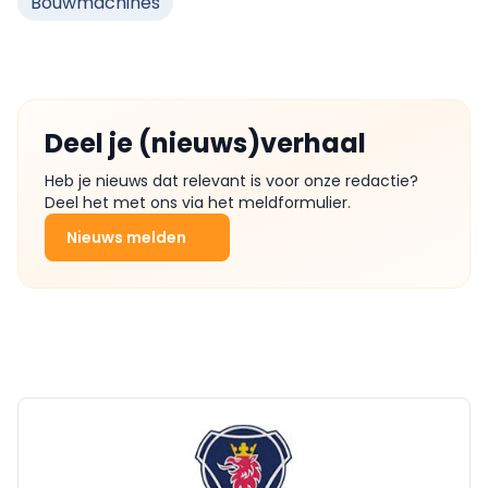
Bouwmachines
Deel je (nieuws)verhaal
Heb je nieuws dat relevant is voor onze redactie?
Deel het met ons via het meldformulier.
Nieuws melden