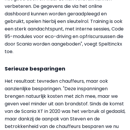
verbeteren. De gegevens die via het online
dashboard kunnen worden geraadpleegd en
gebruikt, spelen hierbij een sleutelrol. Training is ook
een sterk aandachtspunt, met interne sessies, Code
95-modules voor eco-driving en opfriscursussen die
door Scania worden aangeboden", voegt Speltinckx
toe.
Serieuze besparingen
Het resultaat: tevreden chauffeurs, maar ook
aanzienlijke besparingen. "Deze inspanningen
brengen natuurlijk kosten met zich mee, maar we
geven veel minder uit aan brandstof. Sinds de komst
van de Scania XT in 2020 was het verbruik al gedaald,
maar dankzij de aanpak van Steven en de
betrokkenheid van de chauffeurs besparen we nu