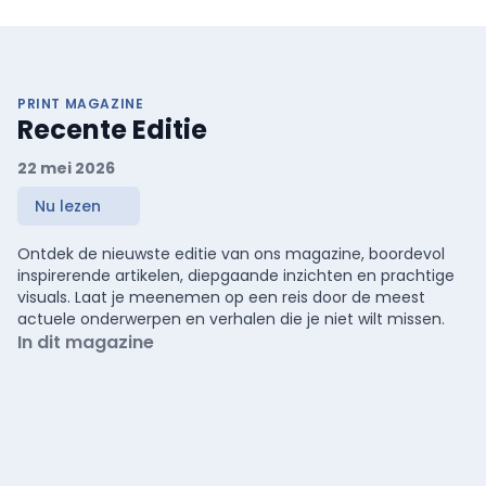
PRINT MAGAZINE
Recente Editie
22 mei 2026
Nu lezen
Ontdek de nieuwste editie van ons magazine, boordevol
inspirerende artikelen, diepgaande inzichten en prachtige
visuals. Laat je meenemen op een reis door de meest
actuele onderwerpen en verhalen die je niet wilt missen.
In dit magazine