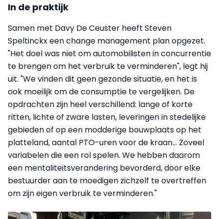
In de praktijk
Samen met Davy De Ceuster heeft Steven
Speltinckx een change management plan opgezet.
"Het doel was niet om automobilisten in concurrentie
te brengen om het verbruik te verminderen", legt hij
uit. "We vinden dit geen gezonde situatie, en het is
ook moeilijk om de consumptie te vergelijken. De
opdrachten zijn heel verschillend: lange of korte
ritten, lichte of zware lasten, leveringen in stedelijke
gebieden of op een modderige bouwplaats op het
platteland, aantal PTO-uren voor de kraan... Zoveel
variabelen die een rol spelen. We hebben daarom
een mentaliteitsverandering bevorderd, door elke
bestuurder aan te moedigen zichzelf te overtreffen
om zijn eigen verbruik te verminderen."