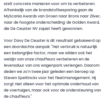
stelt concrete manieren voor om te verbeteren.
Afhankelijk van de brandstofbesparing gaan de
MyScania Awards van Groen naar Brons naar Zilver,
naar de hoogste onderscheiding: de Golden Award,
die De Ceuster NV zojuist heeft gewonnen.
Voor Davy De Ceuster is dit resultaat gebaseerd op
een doordachte aanpak: "Het verbruik is natuurlijk
een belangrijke factor, maar we wilden ook het
welzijn van onze chauffeurs verbeteren en de
levensduur van ons wagenpark verlengen. Daarom
deden we zo'n twee jaar geleden een beroep op
Steven Speltinckx voor het fleetmanagement. Hij
zorgt niet alleen voor het optimale onderhoud van
de voertuigen, maar ook voor de ondersteuning van
de chauffeurs."