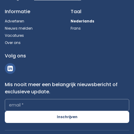
Informatie
Taal
Adverteren
Nederlands
Nieuws melden
Frans
Vacatures
Over ons
Volg ons
Mis nooit meer een belangrijk nieuwsbericht of
exclusieve update.
email
*
Inschrijven