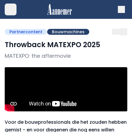
Partnercontent
Bouwmachines
Throwback MATEXPO 2025
MATEXPO: the aftermovie
Voor de bouwprofessionals die het zouden hebben
gemist - en voor diegenen die nog eens willen