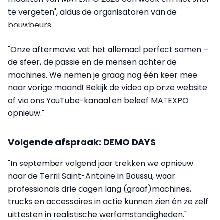
te vergeten", aldus de organisatoren van de
bouwbeurs.
"Onze aftermovie vat het allemaal perfect samen –
de sfeer, de passie en de mensen achter de
machines. We nemen je graag nog één keer mee
naar vorige maand! Bekijk de video op onze website
of via ons YouTube-kanaal en beleef MATEXPO
opnieuw."
Volgende afspraak: DEMO DAYS
"In september volgend jaar trekken we opnieuw
naar de Terril Saint-Antoine in Boussu, waar
professionals drie dagen lang (graaf)machines,
trucks en accessoires in actie kunnen zien én ze zelf
uittesten in realistische werfomstandigheden."