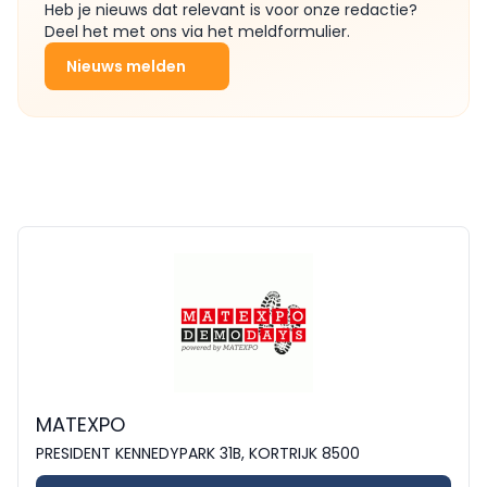
Heb je nieuws dat relevant is voor onze redactie?
Deel het met ons via het meldformulier.
Nieuws melden
MATEXPO
PRESIDENT KENNEDYPARK 31B, KORTRIJK 8500