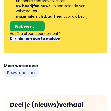
financiële sectoroverzichten
uw bedrijfsnieuws
op een selectie van
vakwebsites
maximale zichtbaarheid
voor uw bedrijf
Probeer nu
Heeft u al een abonnement?
Klik hier om aan te melden
Meer weten over
Bouwmachines
Deel je (nieuws)verhaal