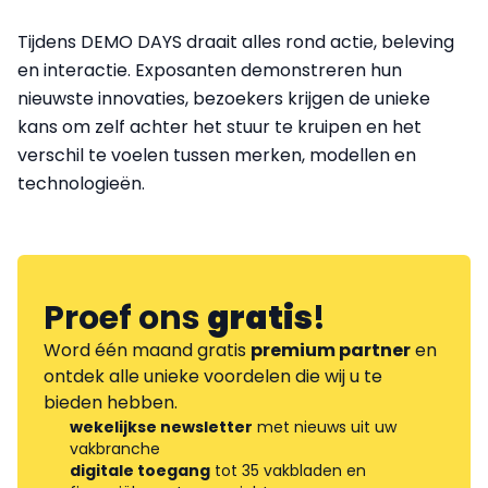
Tijdens DEMO DAYS draait alles rond actie, beleving
en interactie. Exposanten demonstreren hun
nieuwste innovaties, bezoekers krijgen de unieke
kans om zelf achter het stuur te kruipen en het
verschil te voelen tussen merken, modellen en
technologieën.
Proef ons
gratis
!
Word één maand gratis
premium partner
en
ontdek alle unieke voordelen die wij u te
bieden hebben.
wekelijkse newsletter
met nieuws uit uw
vakbranche
digitale toegang
tot 35 vakbladen en