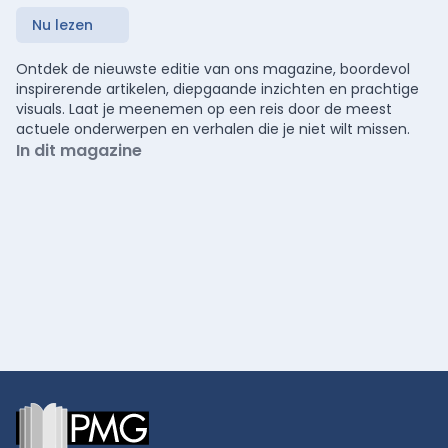
Nu lezen
Ontdek de nieuwste editie van ons magazine, boordevol
inspirerende artikelen, diepgaande inzichten en prachtige
visuals. Laat je meenemen op een reis door de meest
actuele onderwerpen en verhalen die je niet wilt missen.
In dit magazine
Footer