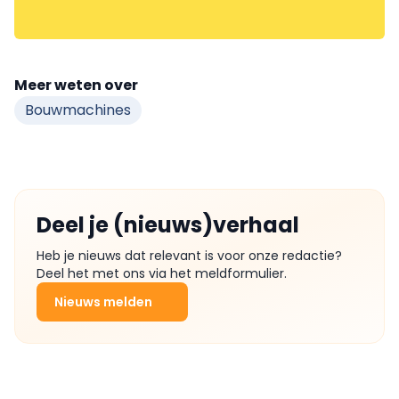
Meer weten over
Bouwmachines
Deel je (nieuws)verhaal
Heb je nieuws dat relevant is voor onze redactie?
Deel het met ons via het meldformulier.
Nieuws melden