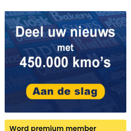
Word premium member