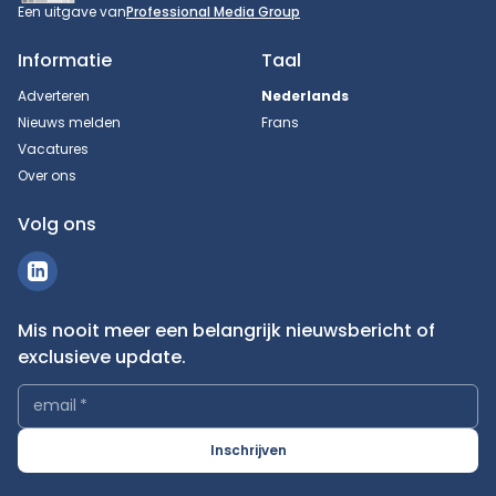
Een uitgave van
Professional Media Group
Informatie
Taal
Adverteren
Nederlands
Nieuws melden
Frans
Vacatures
Over ons
Volg ons
Mis nooit meer een belangrijk nieuwsbericht of
exclusieve update.
email
*
Inschrijven