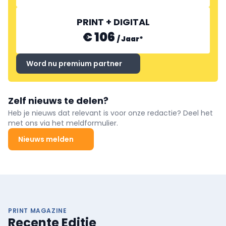
PRINT + DIGITAL
€ 106
/
Jaar
*
Word nu premium partner
Zelf nieuws te delen?
Heb je nieuws dat relevant is voor onze redactie? Deel het
met ons via het meldformulier.
Nieuws melden
PRINT MAGAZINE
Recente Editie