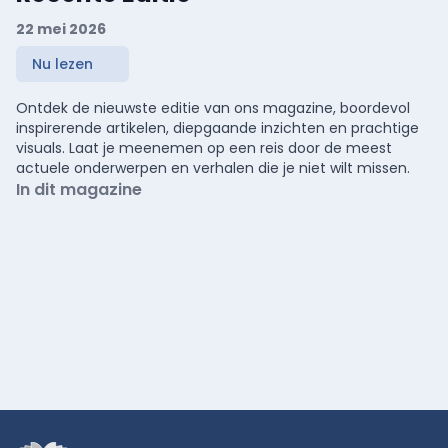
22 mei 2026
Nu lezen
Ontdek de nieuwste editie van ons magazine, boordevol
inspirerende artikelen, diepgaande inzichten en prachtige
visuals. Laat je meenemen op een reis door de meest
actuele onderwerpen en verhalen die je niet wilt missen.
In dit magazine