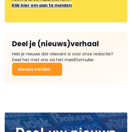
Klik hier om aan te melden
Deel je (nieuws)verhaal
Heb je nieuws dat relevant is voor onze redactie?
Deel het met ons via het meldformulier.
Nieuws melden