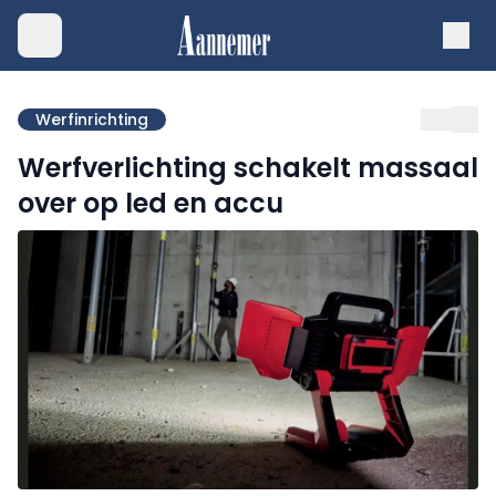
Werfinrichting
Werfverlichting schakelt massaal
over op led en accu