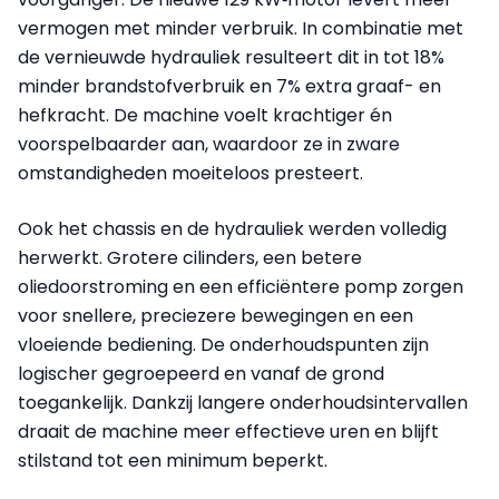
vermogen met minder verbruik. In combinatie met
de vernieuwde hydrauliek resulteert dit in tot 18%
minder brandstofverbruik en 7% extra graaf- en
hefkracht. De machine voelt krachtiger én
voorspelbaarder aan, waardoor ze in zware
omstandigheden moeiteloos presteert.
Ook het chassis en de hydrauliek werden volledig
herwerkt. Grotere cilinders, een betere
oliedoorstroming en een efficiëntere pomp zorgen
voor snellere, preciezere bewegingen en een
vloeiende bediening. De onderhoudspunten zijn
logischer gegroepeerd en vanaf de grond
toegankelijk. Dankzij langere onderhoudsintervallen
draait de machine meer effectieve uren en blijft
stilstand tot een minimum beperkt.