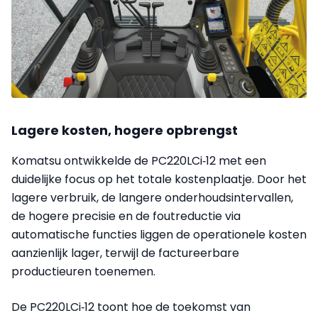
Lagere kosten, hogere opbrengst
Komatsu ontwikkelde de PC220LCi‑12 met een
duidelijke focus op het totale kostenplaatje. Door het
lagere verbruik, de langere onderhoudsintervallen,
de hogere precisie en de foutreductie via
automatische functies liggen de operationele kosten
aanzienlijk lager, terwijl de factureerbare
productieuren toenemen.
De PC220LCi‑12 toont hoe de toekomst van