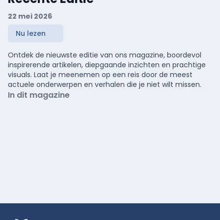
22 mei 2026
Nu lezen
Ontdek de nieuwste editie van ons magazine, boordevol
inspirerende artikelen, diepgaande inzichten en prachtige
visuals. Laat je meenemen op een reis door de meest
actuele onderwerpen en verhalen die je niet wilt missen.
In dit magazine