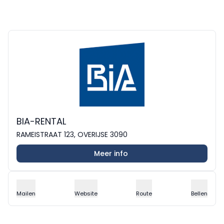
BIA-RENTAL
RAMEISTRAAT 123, OVERIJSE 3090
Meer info
Mailen
Website
Route
Bellen