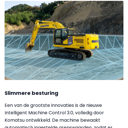
Slimmere besturing
Een van de grootste innovaties is de nieuwe
Intelligent Machine Control 3.0, volledig door
Komatsu ontwikkeld. De machine bewaakt
automatisch ingestelde grenswaarden, zodat er