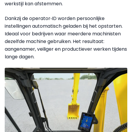
werkstijl kan afstemmen.
Dankzij de operator‑ID worden persoonlijke
instellingen automatisch geladen bij het opstarten.
Ideaal voor bedrijven waar meerdere machinisten
dezelfde machine gebruiken. Het resultaat:
aangenamer, veiliger en productiever werken tijdens
lange dagen.