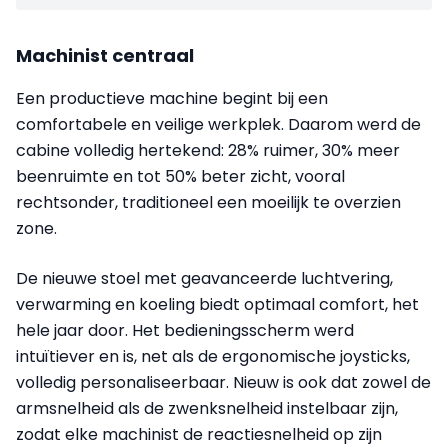
Machinist centraal
Een productieve machine begint bij een
comfortabele en veilige werkplek. Daarom werd de
cabine volledig hertekend: 28% ruimer, 30% meer
beenruimte en tot 50% beter zicht, vooral
rechtsonder, traditioneel een moeilijk te overzien
zone.
De nieuwe stoel met geavanceerde luchtvering,
verwarming en koeling biedt optimaal comfort, het
hele jaar door. Het bedieningsscherm werd
intuïtiever en is, net als de ergonomische joysticks,
volledig personaliseerbaar. Nieuw is ook dat zowel de
armsnelheid als de zwenksnelheid instelbaar zijn,
zodat elke machinist de reactiesnelheid op zijn