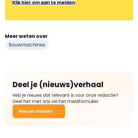
Klik hier om aan te melden
Meer weten over
Bouwmachines
Deel je (nieuws)verhaal
Heb je nieuws dat relevant is voor onze redactie?
Deel het met ons via het meldformulier.
Nieuws melden