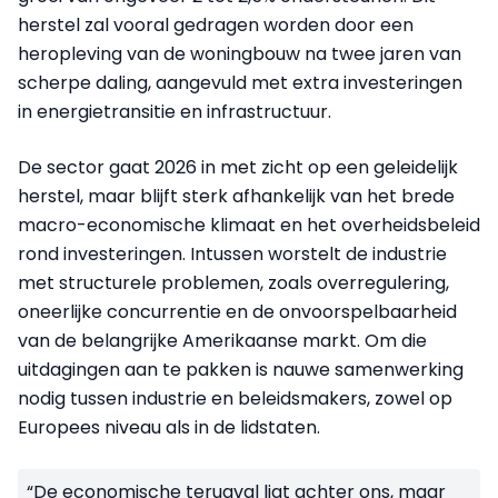
herstel zal vooral gedragen worden door een
heropleving van de woningbouw na twee jaren van
scherpe daling, aangevuld met extra investeringen
in energietransitie en infrastructuur.
De sector gaat 2026 in met zicht op een geleidelijk
herstel, maar blijft sterk afhankelijk van het brede
macro-economische klimaat en het overheidsbeleid
rond investeringen. Intussen worstelt de industrie
met structurele problemen, zoals overregulering,
oneerlijke concurrentie en de onvoorspelbaarheid
van de belangrijke Amerikaanse markt. Om die
uitdagingen aan te pakken is nauwe samenwerking
nodig tussen industrie en beleidsmakers, zowel op
Europees niveau als in de lidstaten.
“De economische terugval ligt achter ons, maar