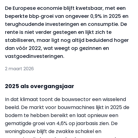
De Europese economie blijft kwetsbaar, met een
beperkte bbp‑groei van ongeveer 0,9% in 2025 en
terughoudende investeringen en consumptie. De
rente is niet verder gestegen en lijkt zich te
stabiliseren, maar ligt nog altijd beduidend hoger
dan vóór 2022, wat weegt op gezinnen en
vastgoedinvesteringen.
2 maart 2026
2025 als overgangsjaar
In dat klimaat toont de bouwsector een wisselend
beeld. De markt voor bouwmachines lijkt in 2025 de
bodem te hebben bereikt en laat opnieuw een
gematigde groei van 4,6% op jaarbasis zien. De
woningbouw blijft de zwakke schakel en