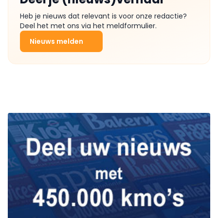
Heb je nieuws dat relevant is voor onze redactie?
Deel het met ons via het meldformulier.
Nieuws melden