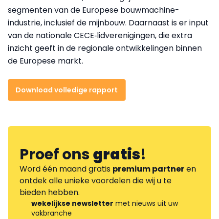
segmenten van de Europese bouwmachine-
industrie, inclusief de mijnbouw. Daarnaast is er input
van de nationale CECE‑lidverenigingen, die extra
inzicht geeft in de regionale ontwikkelingen binnen
de Europese markt.
Download volledige rapport
Proef ons
gratis
!
Word één maand gratis
premium partner
en
ontdek alle unieke voordelen die wij u te
bieden hebben.
wekelijkse newsletter
met nieuws uit uw
vakbranche