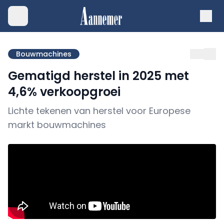
Bouwmachines
Gematigd herstel in 2025 met
4,6% verkoopgroei
Lichte tekenen van herstel voor Europese
markt bouwmachines