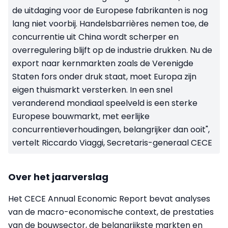
de uitdaging voor de Europese fabrikanten is nog
lang niet voorbij. Handelsbarrières nemen toe, de
concurrentie uit China wordt scherper en
overregulering blijft op de industrie drukken. Nu de
export naar kernmarkten zoals de Verenigde
Staten fors onder druk staat, moet Europa zijn
eigen thuismarkt versterken. In een snel
veranderend mondiaal speelveld is een sterke
Europese bouwmarkt, met eerlijke
concurrentieverhoudingen, belangrijker dan ooit",
vertelt Riccardo Viaggi, Secretaris-generaal CECE
Over het jaarverslag
Het CECE Annual Economic Report bevat analyses
van de macro-economische context, de prestaties
van de bouwsector, de belangrijkste markten en