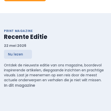
PRINT MAGAZINE
Recente Editie
22 mei 2026
Nu lezen
Ontdek de nieuwste editie van ons magazine, boordevol
inspirerende artikelen, diepgaande inzichten en prachtige
visuals. Laat je meenemen op een reis door de meest
actuele onderwerpen en verhalen die je niet wilt missen.
In dit magazine