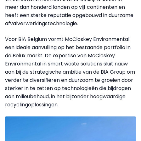
meer dan honderd landen op vijf continenten en
heeft een sterke reputatie opgebouwd in duurzame
afvalverwerkingstechnologie.
Voor BIA Belgium vormt McCloskey Environmental
een ideale aanvulling op het bestaande portfolio in
de Belux‑markt. De expertise van McCloskey
Environmental in smart waste solutions sluit nauw
aan bij de strategische ambitie van de BIA Group om
verder te diversifiëren en duurzaam te groeien door
sterker in te zetten op technologieën die bijdragen
aan milieubehoud, in het bijzonder hoogwaardige
recyclingoplossingen.