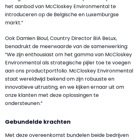
het aanbod van McCloskey Environmental te
introduceren op de Belgische en Luxemburgse
markt.”
Ook Damien Bioul, Country Director BIA BeLux,
benadrukt de meerwaarde van de samenwerking:
“We zijn enthousiast om het gamma van McCloskey
Environmental als strategische pijler toe te voegen
aan ons productportfolio. McCloskey Environmental
staat wereldwijd bekend om zijn robuuste en
innovatieve uitrusting, en we kijken ernaar uit om
onze klanten met deze oplossingen te
ondersteunen.”
Gebundelde krachten
Met deze overeenkomst bundelen beide bedrijven