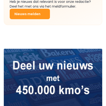
Heb je nieuws dat relevant is voor onze redactie?
Deel het met ons via het meldformulier.
Nieuws melden