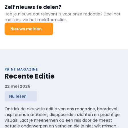
Zelf nieuws te delen?
Heb je nieuws dat relevant is voor onze redactie? Deel het
met ons via het meldformulier.
Nieuws melden
PRINT MAGAZINE
Recente Editie
22 mei 2026
Nu lezen
Ontdek de nieuwste editie van ons magazine, boordevol
inspirerende artikelen, diepgaande inzichten en prachtige
visuals. Laat je meenemen op een reis door de meest
actuele onderwerpen en verhalen die je niet wilt missen.