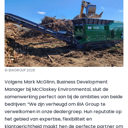
© BIAGROUP 2026
Volgens Mark McGlinn, Business Development
Manager bij McCloskey Environmental, sluit de
samenwerking perfect aan bij de ambities van beide
bedrijven: “We zijn verheugd om BIA Group te
verwelkomen in onze dealergroep. Hun reputatie op
het gebied van expertise, flexibiliteit en
klantgerichtheid maakt hen de perfecte partner om