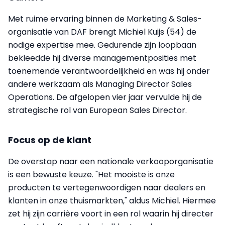
Met ruime ervaring binnen de Marketing & Sales-
organisatie van DAF brengt Michiel Kuijs (54) de
nodige expertise mee. Gedurende zijn loopbaan
bekleedde hij diverse managementposities met
toenemende verantwoordelijkheid en was hij onder
andere werkzaam als Managing Director Sales
Operations. De afgelopen vier jaar vervulde hij de
strategische rol van European Sales Director.
Focus op de klant
De overstap naar een nationale verkooporganisatie
is een bewuste keuze. "Het mooiste is onze
producten te vertegenwoordigen naar dealers en
klanten in onze thuismarkten," aldus Michiel. Hiermee
zet hij zijn carrière voort in een rol waarin hij directer