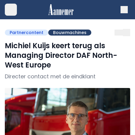
Partnercontent
Bouwmachines
Michiel Kuijs keert terug als
Managing Director DAF North-
West Europe
Directer contact met de eindklant