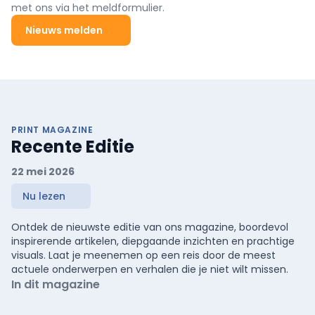
met ons via het meldformulier.
Nieuws melden
PRINT MAGAZINE
Recente Editie
22 mei 2026
Nu lezen
Ontdek de nieuwste editie van ons magazine, boordevol
inspirerende artikelen, diepgaande inzichten en prachtige
visuals. Laat je meenemen op een reis door de meest
actuele onderwerpen en verhalen die je niet wilt missen.
In dit magazine