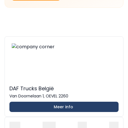
DAF Trucks België
Van Doornelaan 1, OEVEL 2260
Meer info