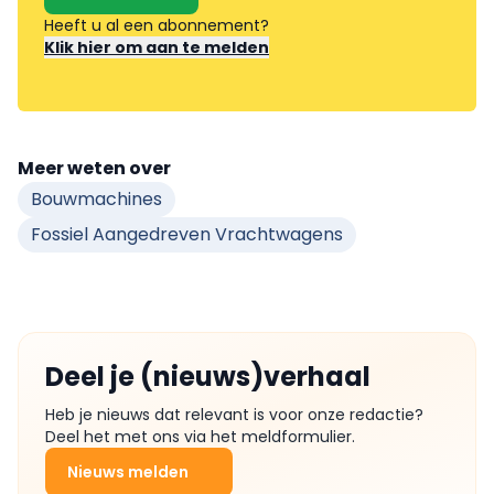
Heeft u al een abonnement?
Klik hier om aan te melden
Meer weten over
Bouwmachines
Fossiel Aangedreven Vrachtwagens
Deel je (nieuws)verhaal
Heb je nieuws dat relevant is voor onze redactie?
Deel het met ons via het meldformulier.
Nieuws melden