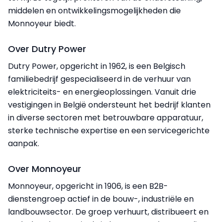
middelen en ontwikkelingsmogelijkheden die
Monnoyeur biedt.
Over Dutry Power
Dutry Power, opgericht in 1962, is een Belgisch
familiebedrijf gespecialiseerd in de verhuur van
elektriciteits- en energieoplossingen. Vanuit drie
vestigingen in België ondersteunt het bedrijf klanten
in diverse sectoren met betrouwbare apparatuur,
sterke technische expertise en een servicegerichte
aanpak.
Over Monnoyeur
Monnoyeur, opgericht in 1906, is een B2B-
dienstengroep actief in de bouw-, industriële en
landbouwsector. De groep verhuurt, distribueert en