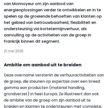
van Monnoyeur om zijn aanbod van
energieoplossingen verder te ontwikkelen en in te
spelen op de groeiende behoeften van klanten op
het gebied van betrouwbaarheid, flexibiliteit en
ondersteuning via kortetermijnverhuur, als
aanvulling op de activiteiten van de groep in
Frankrijk binnen dit segment.
21 mei 2026
Ambitie om aanbod uit te breiden
Deze overname versterkt de verhuuractiviteiten van
de groep, die steunen op expertise over een breed
gamma aan producten (material handling,
grondverzet) in heel Europa. Ze illustreert dan ook
de ambitie van de groep om zijn aanbod uit te
breiden en klanten te ondersteunen met complete,