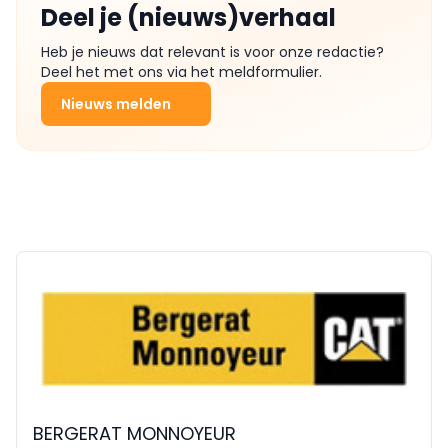
Deel je (nieuws)verhaal
Heb je nieuws dat relevant is voor onze redactie?
Deel het met ons via het meldformulier.
Nieuws melden
BERGERAT MONNOYEUR