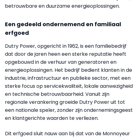
betrouwbare en duurzame energieoplossingen.
Een gedeeld ondernemend en familiaal
erfgoed
Dutry Power, opgericht in 1962, is een familiebedrijf
dat door de jaren heen een sterke reputatie heeft
opgebouwd in de verhuur van generatoren en
energieoplossingen. Het bedrijf bedient klanten in de
industrie, infrastructuur en publieke sector, met een
sterke focus op servicekwaliteit, lokale aanwezigheid
en technische betrouwbaarheid. Vanuit zijn
regionale verankering groeide Dutry Power uit tot
een nationale speler, zonder zijn ondernemingsgeest
en klantgerichte waarden te verliezen.
Dit erfgoed sluit nauw aan bij dat van de Monnoyeur