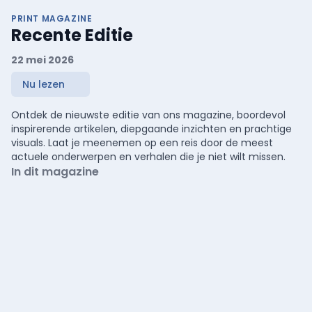
PRINT MAGAZINE
Recente Editie
22 mei 2026
Nu lezen
Ontdek de nieuwste editie van ons magazine, boordevol
inspirerende artikelen, diepgaande inzichten en prachtige
visuals. Laat je meenemen op een reis door de meest
actuele onderwerpen en verhalen die je niet wilt missen.
In dit magazine