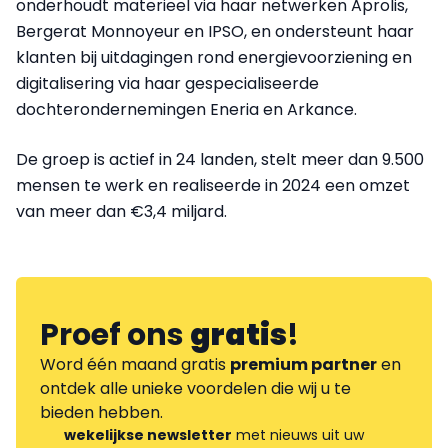
onderhoudt materieel via haar netwerken Aprolis,
Bergerat Monnoyeur en IPSO, en ondersteunt haar
klanten bij uitdagingen rond energievoorziening en
digitalisering via haar gespecialiseerde
dochterondernemingen Eneria en Arkance.
De groep is actief in 24 landen, stelt meer dan 9.500
mensen te werk en realiseerde in 2024 een omzet
van meer dan €3,4 miljard.
Proef ons
gratis
!
Word één maand gratis
premium partner
en
ontdek alle unieke voordelen die wij u te
bieden hebben.
wekelijkse newsletter
met nieuws uit uw