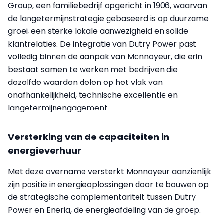
Group, een familiebedrijf opgericht in 1906, waarvan
de langetermijnstrategie gebaseerd is op duurzame
groei, een sterke lokale aanwezigheid en solide
klantrelaties. De integratie van Dutry Power past
volledig binnen de aanpak van Monnoyeur, die erin
bestaat samen te werken met bedrijven die
dezelfde waarden delen op het vlak van
onafhankelijkheid, technische excellentie en
langetermijnengagement.
Versterking van de capaciteiten in
energieverhuur
Met deze overname versterkt Monnoyeur aanzienlijk
zijn positie in energieoplossingen door te bouwen op
de strategische complementariteit tussen Dutry
Power en Eneria, de energieafdeling van de groep.