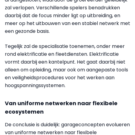
zal verlopen. Verschillende spelers benadrukken
daarbij dat de focus minder ligt op uitbreiding, en
meer op het uitbouwen van een stabiel netwerk met
een gezonde basis.
Tegelijk zal de specialisatie toenemen, onder meer
rond elektrificatie en fleetdiensten. Elektrificatie
vormt daarbij een kantelpunt. Het gaat daarbij niet
alleen om opleiding, maar ook om aangepaste tools
en veiligheidsprocedures voor het werken aan
hoogspanningssystemen.
Van uniforme netwerken naar flexibele
ecosystemen
De conclusie is duidelijk: garageconcepten evolueren
van uniforme netwerken naar flexibele