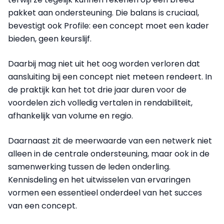
pakket aan ondersteuning. Die balans is cruciaal,
bevestigt ook Profile: een concept moet een kader
bieden, geen keurslijf.
Daarbij mag niet uit het oog worden verloren dat
aansluiting bij een concept niet meteen rendeert. In
de praktijk kan het tot drie jaar duren voor de
voordelen zich volledig vertalen in rendabiliteit,
afhankelijk van volume en regio.
Daarnaast zit de meerwaarde van een netwerk niet
alleen in de centrale ondersteuning, maar ook in de
samenwerking tussen de leden onderling.
Kennisdeling en het uitwisselen van ervaringen
vormen een essentieel onderdeel van het succes
van een concept.