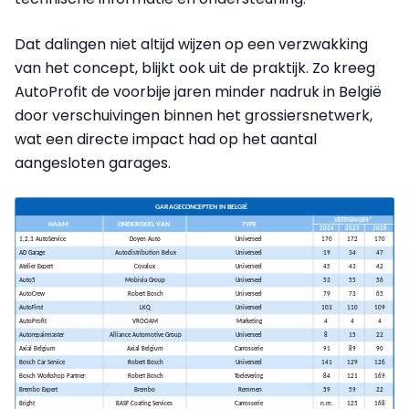
Dat dalingen niet altijd wijzen op een verzwakking
van het concept, blijkt ook uit de praktijk. Zo kreeg
AutoProfit de voorbije jaren minder nadruk in België
door verschuivingen binnen het grossiersnetwerk,
wat een directe impact had op het aantal
aangesloten garages.