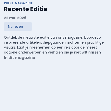
PRINT MAGAZINE
Recente Editie
22 mei 2026
Nu lezen
Ontdek de nieuwste editie van ons magazine, boordevol
inspirerende artikelen, diepgaande inzichten en prachtige
visuals. Laat je meenemen op een reis door de meest
actuele onderwerpen en verhalen die je niet wilt missen.
In dit magazine