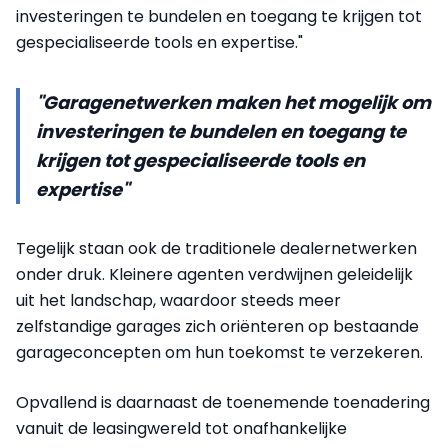
investeringen te bundelen en toegang te krijgen tot
gespecialiseerde tools en expertise."
"Garagenetwerken maken het mogelijk om
investeringen te bundelen en toegang te
krijgen tot gespecialiseerde tools en
expertise"
Tegelijk staan ook de traditionele dealernetwerken
onder druk. Kleinere agenten verdwijnen geleidelijk
uit het landschap, waardoor steeds meer
zelfstandige garages zich oriënteren op bestaande
garageconcepten om hun toekomst te verzekeren.
Opvallend is daarnaast de toenemende toenadering
vanuit de leasingwereld tot onafhankelijke