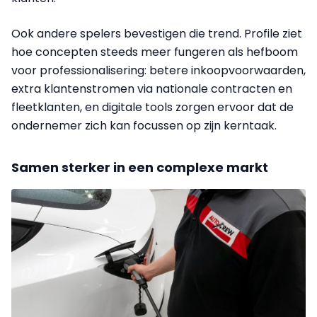
Ook andere spelers bevestigen die trend. Profile ziet
hoe concepten steeds meer fungeren als hefboom
voor professionalisering: betere inkoopvoorwaarden,
extra klantenstromen via nationale contracten en
fleetklanten, en digitale tools zorgen ervoor dat de
ondernemer zich kan focussen op zijn kerntaak.
Samen sterker in een complexe markt