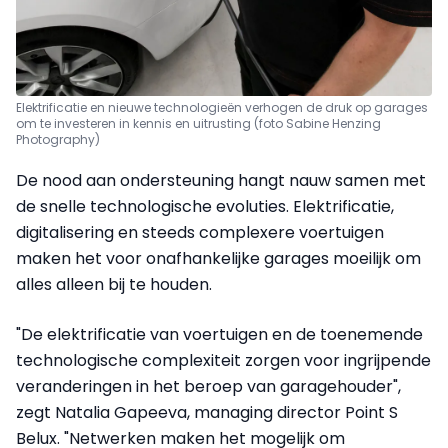
Elektrificatie en nieuwe technologieën verhogen de druk op garages
om te investeren in kennis en uitrusting (foto Sabine Henzing
Photography)
De nood aan ondersteuning hangt nauw samen met
de snelle technologische evoluties. Elektrificatie,
digitalisering en steeds complexere voertuigen
maken het voor onafhankelijke garages moeilijk om
alles alleen bij te houden.
"De elektrificatie van voertuigen en de toenemende
technologische complexiteit zorgen voor ingrijpende
veranderingen in het beroep van garagehouder",
zegt Natalia Gapeeva, managing director Point S
Belux. "Netwerken maken het mogelijk om