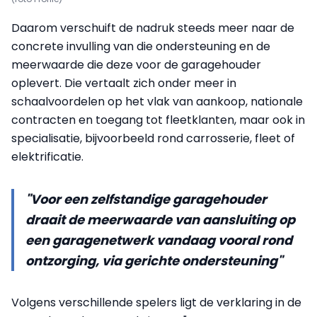
Daarom verschuift de nadruk steeds meer naar de
concrete invulling van die ondersteuning en de
meerwaarde die deze voor de garagehouder
oplevert. Die vertaalt zich onder meer in
schaalvoordelen op het vlak van aankoop, nationale
contracten en toegang tot fleetklanten, maar ook in
specialisatie, bijvoorbeeld rond carrosserie, fleet of
elektrificatie.
"Voor een zelfstandige garagehouder
draait de meerwaarde van aansluiting op
een garagenetwerk vandaag vooral rond
ontzorging, via gerichte ondersteuning"
Volgens verschillende spelers ligt de verklaring in de