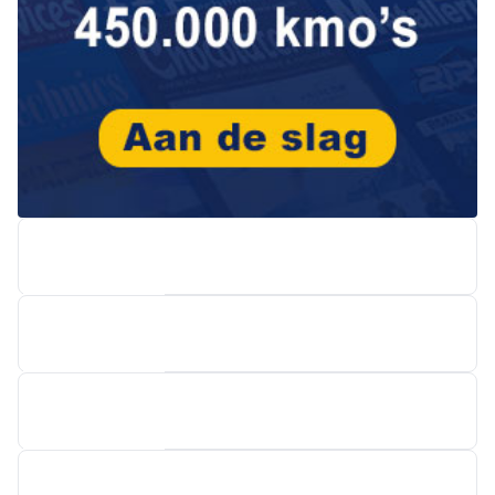
AUTO-MAAT