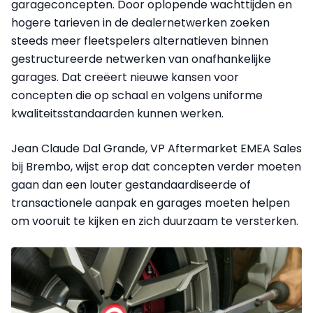
garageconcepten. Door oplopende wachttijden en
hogere tarieven in de dealernetwerken zoeken
steeds meer fleetspelers alternatieven binnen
gestructureerde netwerken van onafhankelijke
garages. Dat creëert nieuwe kansen voor
concepten die op schaal en volgens uniforme
kwaliteitsstandaarden kunnen werken.
Jean Claude Dal Grande, VP Aftermarket EMEA Sales
bij Brembo, wijst erop dat concepten verder moeten
gaan dan een louter gestandaardiseerde of
transactionele aanpak en garages moeten helpen
om vooruit te kijken en zich duurzaam te versterken.