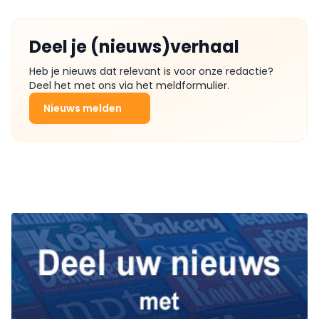
Deel je (nieuws)verhaal
Heb je nieuws dat relevant is voor onze redactie?
Deel het met ons via het meldformulier.
Nieuws melden