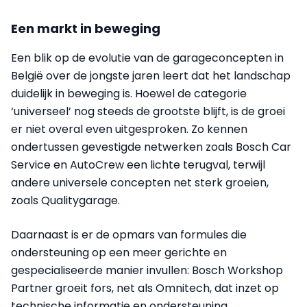
Een markt in beweging
Een blik op de evolutie van de garageconcepten in
België over de jongste jaren leert dat het landschap
duidelijk in beweging is. Hoewel de categorie
‘universeel’ nog steeds de grootste blijft, is de groei
er niet overal even uitgesproken. Zo kennen
ondertussen gevestigde netwerken zoals Bosch Car
Service en AutoCrew een lichte terugval, terwijl
andere universele concepten net sterk groeien,
zoals Qualitygarage.
Daarnaast is er de opmars van formules die
ondersteuning op een meer gerichte en
gespecialiseerde manier invullen: Bosch Workshop
Partner groeit fors, net als Omnitech, dat inzet op
technische informatie en ondersteuning.