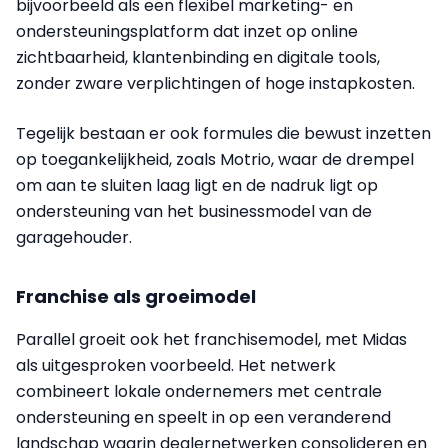
bijvoorbeeld als een flexibel marketing- en
ondersteuningsplatform dat inzet op online
zichtbaarheid, klantenbinding en digitale tools,
zonder zware verplichtingen of hoge instapkosten.
Tegelijk bestaan er ook formules die bewust inzetten
op toegankelijkheid, zoals Motrio, waar de drempel
om aan te sluiten laag ligt en de nadruk ligt op
ondersteuning van het businessmodel van de
garagehouder.
Franchise als groeimodel
Parallel groeit ook het franchisemodel, met Midas
als uitgesproken voorbeeld. Het netwerk
combineert lokale ondernemers met centrale
ondersteuning en speelt in op een veranderend
landschap waarin dealernetwerken consolideren en