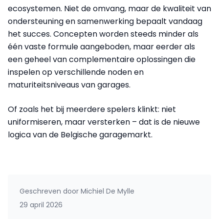
ecosystemen. Niet de omvang, maar de kwaliteit van
ondersteuning en samenwerking bepaalt vandaag
het succes. Concepten worden steeds minder als
één vaste formule aangeboden, maar eerder als
een geheel van complementaire oplossingen die
inspelen op verschillende noden en
maturiteitsniveaus van garages.
Of zoals het bij meerdere spelers klinkt: niet
uniformiseren, maar versterken – dat is de nieuwe
logica van de Belgische garagemarkt.
Geschreven door
Michiel De Mylle
29 april 2026