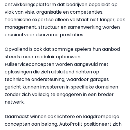
ontwikkelingsplatform dat bedrijven begeleidt op
vlak van visie, organisatie en competenties.
Technische expertise alleen volstaat niet langer; ook
management, structuur en samenwerking worden
cruciaal voor duurzame prestaties.
Opvallend is ook dat sommige spelers hun aanbod
steeds meer modulair opbouwen.
Fullserviceconcepten worden aangevuld met
oplossingen die zich uitsluitend richten op
technische ondersteuning, waardoor garages
gericht kunnen investeren in specifieke domeinen
zonder zich volledig te engageren in een breder
netwerk.
Daarnaast winnen ook lichtere en laagdrempelige
concepten aan belang. AutoProfit positioneert zich