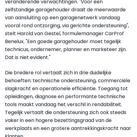
veranderende verwachtingen. "Voor een
zelfstandige garagehouder draait de meerwaarde
van aansluiting op een garagenetwerk vandaag
vooral rond ontzorging, via gerichte ondersteuning",
stelt Harold van Gestel, formulemanager CarProf
Benelux. "Een goede garagehouder moet tegelijk
technicus, ondernemer, planner en marketeer zijn.
Dat is niet evident."
Die bredere rol vertaalt zich in drie duidelijke
behoeften: technische ondersteuning, commerciële
slagkracht en operationele efficiëntie. Toegang tot
opleidingen, diagnose en performante technische
tools maakt vandaag het verschil in rendabiliteit.
Tegelijk vertaalt die ondersteuning zich ook steeds
vaker in een hogere bezettingsgraad van de
werkplaats en een grotere aantrekkingskracht naar
klanten.