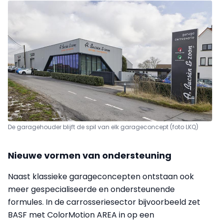
De garagehouder blijft de spil van elk garageconcept (foto LKQ)
Nieuwe vormen van ondersteuning
Naast klassieke garageconcepten ontstaan ook
meer gespecialiseerde en ondersteunende
formules. In de carrosseriesector bijvoorbeeld zet
BASF met ColorMotion AREA in op een