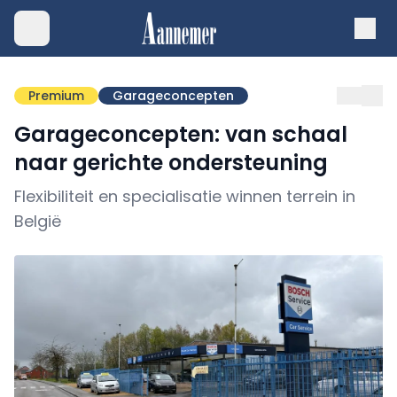
Premium
Garageconcepten
Garageconcepten: van schaal
naar gerichte ondersteuning
Flexibiliteit en specialisatie winnen terrein in
België