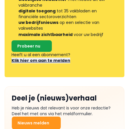
vakbranche
digitale toegang
tot 35 vakbladen en
financiële sectoroverzichten
uw bedrijfsnieuws
op een selectie van
vakwebsites
maximale zichtbaarheid
voor uw bedrijf
Probeer nu
Heeft u al een abonnement?
Klik hier om aan te melden
Deel je (nieuws)verhaal
Heb je nieuws dat relevant is voor onze redactie?
Deel het met ons via het meldformulier.
Nieuws melden