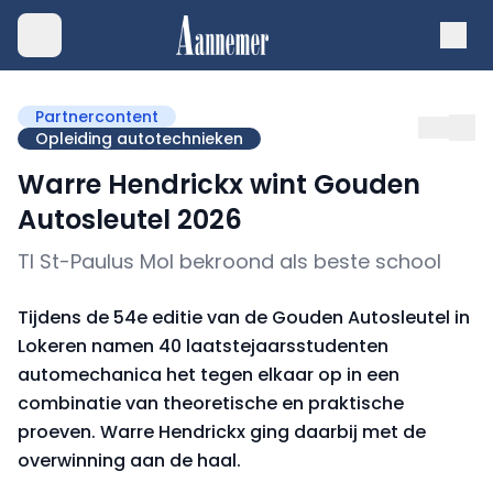
Partnercontent
Opleiding autotechnieken
Warre Hendrickx wint Gouden
Autosleutel 2026
TI St-Paulus Mol bekroond als beste school
Tijdens de 54e editie van de Gouden Autosleutel in
Lokeren namen 40 laatstejaarsstudenten
automechanica het tegen elkaar op in een
combinatie van theoretische en praktische
proeven. Warre Hendrickx ging daarbij met de
overwinning aan de haal.