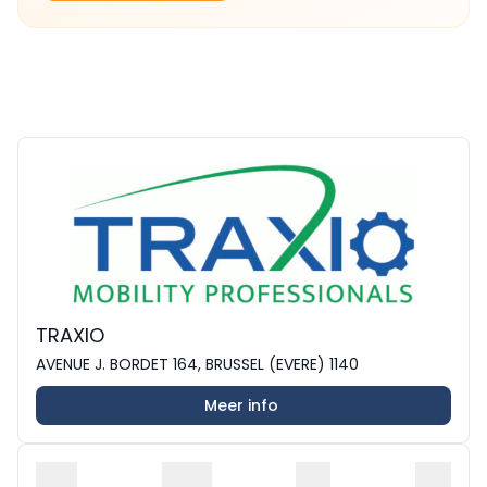
TRAXIO
AVENUE J. BORDET 164, BRUSSEL (EVERE) 1140
Meer info