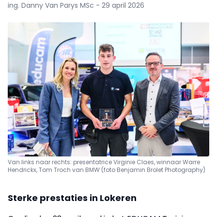
ing. Danny Van Parys MSc - 29 april 2026
Van links naar rechts: presentatrice Virginie Claes, winnaar Warre
Hendrickx, Tom Troch van BMW (foto Benjamin Brolet Photography)
Sterke prestaties in Lokeren