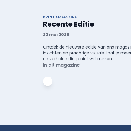
PRINT MAGAZINE
Recente Editie
22 mei 2026
Ontdek de nieuwste editie van ons magazin
inzichten en prachtige visuals. Laat je 
en verhalen die je niet wilt missen.
In dit magazine