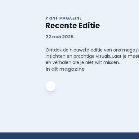
PRINT MAGAZINE
Recente Editie
22 mei 2026
Ontdek de nieuwste editie van ons magazin
inzichten en prachtige visuals. Laat je 
en verhalen die je niet wilt missen.
In dit magazine